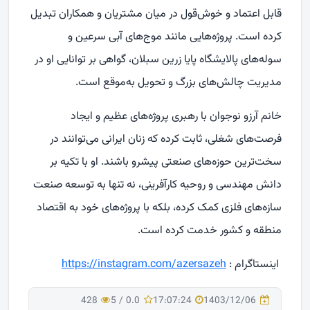
قابل اعتماد و خوش‌قول در میان مشتریان و همکاران تبدیل
کرده است. پروژه‌هایی مانند موج‌های آبی سرعین و
سوله‌های پالایشگاه پایا زرین سبلان، گواهی بر توانایی او در
مدیریت چالش‌های بزرگ و تحویل به‌موقع است.
خانم آرزو نوجوان با رهبری پروژه‌های عظیم و ایجاد
فرصت‌های شغلی، ثابت کرده که زنان ایرانی می‌توانند در
سخت‌ترین حوزه‌های صنعتی پیشرو باشند. او با تکیه بر
دانش مهندسی و روحیه کارآفرینی، نه تنها به توسعه صنعت
سازه‌های فلزی کمک کرده، بلکه با پروژه‌های خود به اقتصاد
منطقه و کشور خدمت کرده است.
اینستاگرام :
https://instagram.com/azersazeh
428
5
/
0.0
17:07:24
1403/12/06