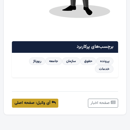
برچسب‌های پرکاربرد
پرونده
حقوق
سازمان
جامعه
رپورتاژ
خدمات
صفحه اخبار
آی وکیل: صفحه اصلی