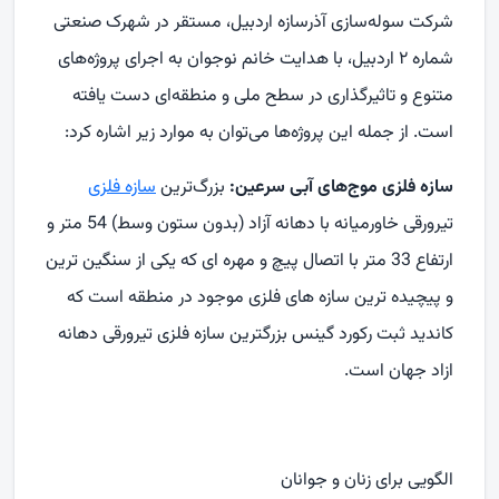
شرکت سوله‌سازی آذرسازه اردبیل، مستقر در شهرک صنعتی
شماره ۲ اردبیل، با هدایت خانم نوجوان به اجرای پروژه‌های
متنوع و تاثیرگذاری در سطح ملی و منطقه‌ای دست یافته
است. از جمله این پروژه‌ها می‌توان به موارد زیر اشاره کرد:
سازه فلزی موج‌های آبی سرعین:
بزرگ‌ترین
سازه فلزی
تیرورقی خاورمیانه با دهانه آزاد (بدون ستون وسط) 54 متر و
ارتفاع 33 متر با اتصال پیچ و مهره ای که یکی از سنگین ترین
و پیچیده ترین سازه های فلزی موجود در منطقه است که
کاندید ثبت رکورد گینس بزرگترین سازه فلزی تیرورقی دهانه
ازاد جهان است.
الگویی برای زنان و جوانان