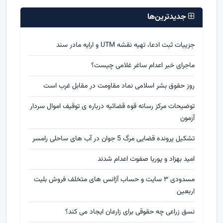
جدیدترین‌ها
جزییات ثبت ادعا، تهیه نقشه UTM و ارایه مادر سند
ماجرای خبر اعدام ساغر غلامی چیست؟
روز حقوق بشر اسلامی نماد مقاومت در مقابل غرب است
توضیحات مرکز رسانه قوه قضائیه درباره ی توقیف اموال سردار
آزمون
تشکیل پرونده قضایی مرگ 5 جوان در آب های ساحلی رامسر
امید بهزاد و پوریا صفوت اعدام شدند
مسدودی ۳ سایت و حساب آژانس های متخلف فروش بلیت
اربعین
نسق زراعی چه حقوقی برای زارعان ایجاد می کند؟