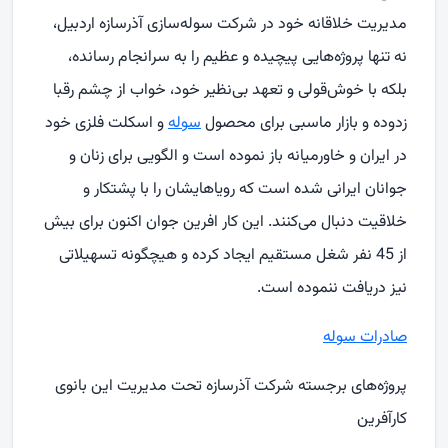
مدیریت خلاقانه خود در شرکت سوله‌سازی آذرسازه اردبیل،
نه تنها پروژه‌هایی پیچیده و عظیم را به سرانجام رسانده،
بلکه با خوش‌قولی و تعهد بی‌نظیر خود، خواب از چشم رقبا
زدوده و بازار ماسبی برای محصول
سوله
و اسکلت فلزی خود
در ایران و خاورمیانه باز نموده است و الگویی برای زنان و
جوانان ایرانی شده است که رویاهایشان را با پشتکار و
خلاقیت دنبال می‌کنند. این کار افرین جوان اکنون برای بیش
از 45 نفر شغل مستقیم ایجاد کرده و هیچگونه تسهیلاتی
نیز دریافت ننموده است.
صادرات سوله
پروژه‌های برجسته شرکت آذرسازه تحت مدیریت این بانوی
کارآفرین