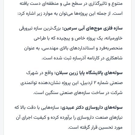
متنوع و تاثیرگذاری در سطح ملی و منطقه‌ای دست یافته
است. از جمله این پروژه‌ها می‌توان به موارد زیر اشاره کرد:
سازه فلزی موج‌های آبی سرعین:
بزرگ‌ترین سازه تیرورقی
خاورمیانه، یک پروژه خاص و پیچیده که با طراحی
منحصربه‌فرد و استانداردهای بالای مهندسی، به عنوان
شاهکاری در کارنامه آذرسازه ثبت شده است.
سوله‌های پالایشگاه پایا زرین سبلان:
واقع در شهرک
صنعتی شماره ۲ اردبیل، این پروژه نشان‌دهنده توانمندی
شرکت در ساخت سازه‌های صنعتی سنگین است.
سوله‌های داروسازی دکتر عبیدی:
سازه‌هایی با دقت بالا که
نیازهای صنعت داروسازی را برآورده کرده و کیفیت اجرای آن
مورد تحسین قرار گرفته است.