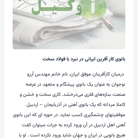
بانوی کار آفرین ایرانی در نبرد با فولاد سخت
درمیان کارآفرینان موفق ایران، نام خانم مهندس آرزو
نوجوان به عنوان یک بانوی پیشگام و متعهد در عرصه
صنعت سازه‌های فلزی می‌درخشد. کاری سخت و خشن و
کاملا مردانه که یک بانوی آهنی در آذربایجان – اردبیل
موفقیتهای چشمگیری کسب نماید. در حوزه ای که این بانوی
آهنی اهل اردبیل در آن ورود کرده به جرات میتوان کفت
هیچ بانویی در ایران و جهان شاید ورود نکرده است . او با