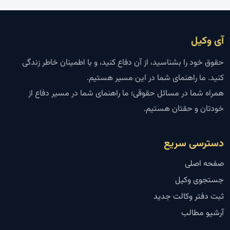
آی وکیل
حقوق خود را بشناسید، از آن دفاع کنید، و با اطمینان خاطر زندگی
کنید. ما راهنمای شما در این مسیر هستیم.
همراه شما در مسائل حقوقی؛ ما راهنمای شما در مسیر دفاع از
خودتان و حقتان هستیم.
دسترسی سریع
صفحه اصلی
جستجوی وکیل
ثبت دفتر وکالت جدید
آرشیو مطالب