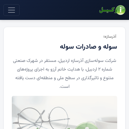
آذرسازه؛
سوله و صادرات سوله
شرکت سوله‌سازی آذرسازه اردبیل، مستقر در شهرک صنعتی
شماره ۲ اردبیل، با هدایت خانم آرزو به اجرای پروژه‌های
متنوع و تاثیرگذاری در سطح ملی و منطقه‌ای دست یافته
است.