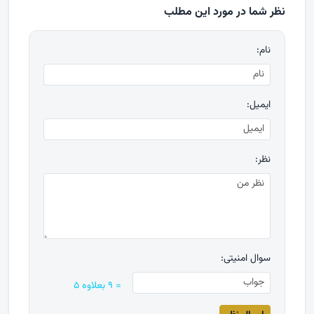
نظر شما در مورد این مطلب
نام:
ایمیل:
نظر:
سوال امنیتی:
= ۹ بعلاوه ۵