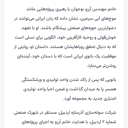
خانم مهندس آرزو نوجوان با رهبری پروژه‌هایی مانند
موج‌های آبی سرعین، نشان داده که زنان ایرانی می‌توانند در
دشوارترین حوزه‌های صنعتی پیشگام باشند. او با تعهد،
خوش‌قولی و روحیه کارآفرینی خود، الگویی برای نسلی است
که به دنبال تحقق رویاهایشان هستند. داستان او، روایتی از
موفقیت یک بانوی ایرانی است که با دستان خود، آینده‌ای
روشن‌تر می‌سازد.
بانویی که پس از راکد شدن واحد تولیدی و ورشکستگی
همسر پا به میدان گذاشت و ضمن احیا واحد تولیدی
اعتباری جدید به مجموعه آورد.
شرکت سوله‌سازی آذرسازه اردبیل، مستقر در شهرک صنعتی
شماره ۲ اردبیل، با هدایت خانم آرزو به اجرای پروژه‌های