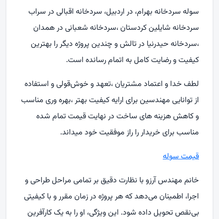
سوله سردخانه بهرام، در اردبیل، سردخانه اقبالی در سراب
سردخانه شایلین کردستان ،سردخانه شعبانی در همدان
،سردخانه حیدرنیا در تالش و چندین پروژه دیگر را بهترین
کیفیت و رضایت کامل به اتمام رسانده است.
لطف خدا و اعتماد مشتریان ،تعهد و خوش‌قولی و استفاده
از توانایی مهندسین برای ارایه کیفیت بهتر ،بهره وری مناسب
و کاهش هزینه های ساخت در نهایت قیمت تمام شده
مناسب برای خریدار را راز موفقیت خود میداند.
قیمت سوله
خانم مهندس آرزو با نظارت دقیق بر تمامی مراحل طراحی و
اجرا، اطمینان می‌دهد که هر پروژه در زمان مقرر و با کیفیتی
بی‌نقص تحویل داده شود. این ویژگی، او را به یک کارآفرین