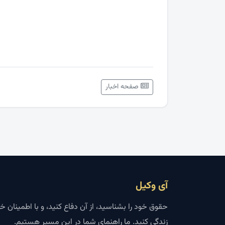
صفحه اخبار
آی وکیل
حقوق خود را بشناسید، از آن دفاع کنید، و با اطمینان خ
زندگی کنید. ما راهنمای شما در این مسیر هستیم.