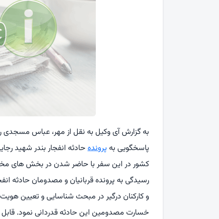
به گزارش آی وکیل به نقل از مهر، عباس مسجدی 
پاسخگویی به
پرونده
حادثه انفجار بندر شهید رجای
کشور در این سفر با حاضر شدن در بخش های مختل
رسیدگی به پرونده قربانیان و مصدومان حادثه انفجا
و کارکنان درگیر در مبحث شناسایی و تعیین هویت ق