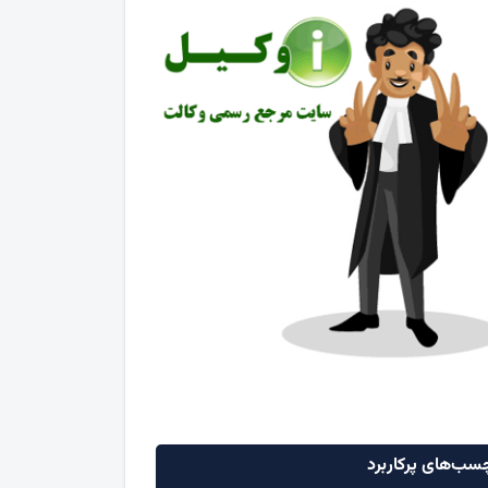
سب‌های پرکاربرد