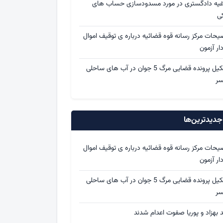
اغیه دادگستری در مورد مسدودسازی حساب های
کی
یحات مرکز رسانه قوه قضائیه درباره ی توقیف اموال
ار آزمون
تشکیل پرونده قضایی مرگ 5 جوان در آب های ساحلی
سر
دیدترین‌ها
یحات مرکز رسانه قوه قضائیه درباره ی توقیف اموال
ار آزمون
تشکیل پرونده قضایی مرگ 5 جوان در آب های ساحلی
سر
د بهزاد و پوریا صفوت اعدام شدند