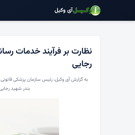
آی وکیل
نظارت بر فرآیند خدمات رسان
رجایی
به گزارش آی وکیل، رئیس سازمان پزشکی قانونی ک
بندر شهید رجایی،