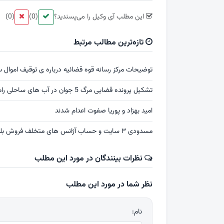
این مطلب آی وکیل را می‌پسندید؟
(0)
(0)
تازه‌ترین مطالب مرتبط
توضیحات مرکز رسانه قوه قضائیه درباره ی توقیف اموال س
تشکیل پرونده قضایی مرگ 5 جوان در آب های ساحلی رامسر
امید بهزاد و پوریا صفوت اعدام شدند
مسدودی ۳ سایت و حساب آژانس های متخلف فروش بلیت اربعین
نظرات بینندگان در مورد این مطلب
نظر شما در مورد این مطلب
نام: