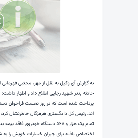
حادثه بندر شهید رجایی اطلاع داد و اظهار داشت: 
پرداخت شده است که در روز نخست فراخوان دستگا
اند. رئیس کل دادگستری هرمزگان خاطرنشان کرد: ای
تمام یک هزار و ۵۶۸ دستگاه خودروی 
اختصاص یافته برای جبران خسارات خویش را به شک