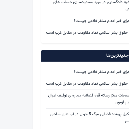
اغیه دادگستری در مورد مسدودسازی حساب های
کی
رای خبر اعدام ساغر غلامی چیست؟
 حقوق بشر اسلامی نماد مقاومت در مقابل غرب است
دیدترین‌ها
رای خبر اعدام ساغر غلامی چیست؟
 حقوق بشر اسلامی نماد مقاومت در مقابل غرب است
یحات مرکز رسانه قوه قضائیه درباره ی توقیف اموال
ار آزمون
تشکیل پرونده قضایی مرگ 5 جوان در آب های ساحلی
سر