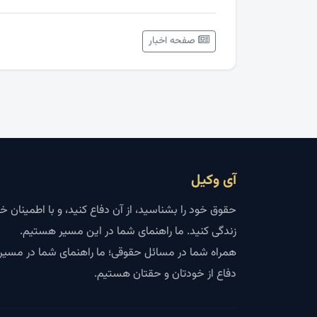
صفحه اخبار
آی وکیل
حقوق خود را بشناسید، از آن دفاع کنید، و با اطمینان خ
زندگی کنید. ما راهنمای شما در این مسیر هستیم.
همراه شما در مسائل حقوقی؛ ما راهنمای شما در مسیر
دفاع از خودتان و حقتان هستیم.