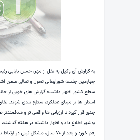
به گزارش آی وکیل به نقل از مهر، حسن بابایی رئ
چهارمین جلسه شورایعالی تحول و تعالی ضمن اشار
سطح کشور اظهار داشت: گزارش های خوبی از جانب
استان ها بر مبنای عملکرد، سطح بندی شوند. تفاو
جدی قرار گیرد تا ارزیابی ها واقعی تر و هدفمندتر 
بوشهر اطلاع داد و اظهار داشت: در هفته گذشته، ا