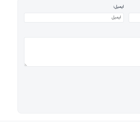
ایمیل: