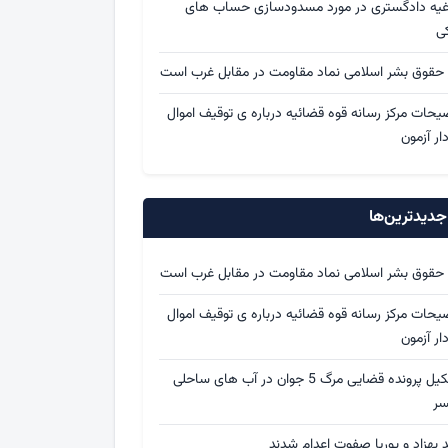
اغیه دادگستری در مورد مسدودسازی حساب های
کی
 حقوق بشر اسلامی نماد مقاومت در مقابل غرب است
یحات مرکز رسانه قوه قضائیه درباره ی توقیف اموال
ار آزمون
دیدترین‌ها
 حقوق بشر اسلامی نماد مقاومت در مقابل غرب است
یحات مرکز رسانه قوه قضائیه درباره ی توقیف اموال
ار آزمون
تشکیل پرونده قضایی مرگ 5 جوان در آب های ساحلی
سر
د بهزاد و پوریا صفوت اعدام شدند