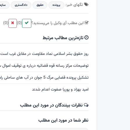
تگهای خبر:
پرونده
حقوق
دادگستری
سازم
این مطلب آی وکیل را می‌پسندید؟
(0)
(0)
تازه‌ترین مطالب مرتبط
روز حقوق بشر اسلامی نماد مقاومت در مقابل غرب است
توضیحات مرکز رسانه قوه قضائیه درباره ی توقیف اموال س
تشکیل پرونده قضایی مرگ 5 جوان در آب های ساحلی رامسر
امید بهزاد و پوریا صفوت اعدام شدند
نظرات بینندگان در مورد این مطلب
نظر شما در مورد این مطلب