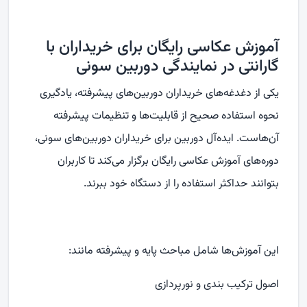
آموزش عکاسی رایگان برای خریداران با
گارانتی در نمایندگی دوربین سونی
یکی از دغدغه‌های خریداران دوربین‌های پیشرفته، یادگیری
نحوه استفاده صحیح از قابلیت‌ها و تنظیمات پیشرفته
آن‌هاست. ایده‌آل دوربین برای خریداران دوربین‌های سونی،
دوره‌های آموزش عکاسی رایگان برگزار می‌کند تا کاربران
بتوانند حداکثر استفاده را از دستگاه خود ببرند.
این آموزش‌ها شامل مباحث پایه و پیشرفته مانند:
اصول ترکیب‌ بندی و نورپردازی