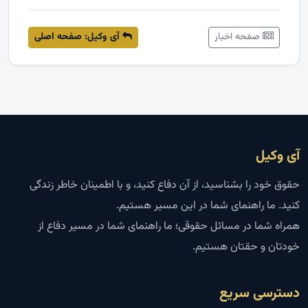
صفحه اخبار
آی وکیل: صفحه اصلی
آی وکیل
حقوق خود را بشناسید، از آن دفاع کنید، و با اطمینان خاطر زندگی
کنید. ما راهنمای شما در این مسیر هستیم.
همراه شما در مسائل حقوقی؛ ما راهنمای شما در مسیر دفاع از
خودتان و حقتان هستیم.
دسترسی سریع