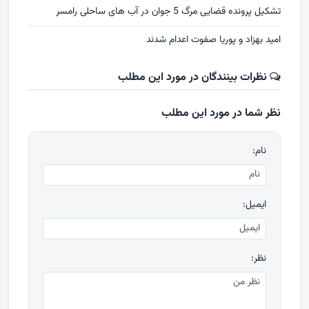
تشکیل پرونده قضایی مرگ 5 جوان در آب های ساحلی رامسر
امید بهزاد و پوریا صفوت اعدام شدند
نظرات بینندگان در مورد این مطلب
نظر شما در مورد این مطلب
نام:
ایمیل:
نظر: