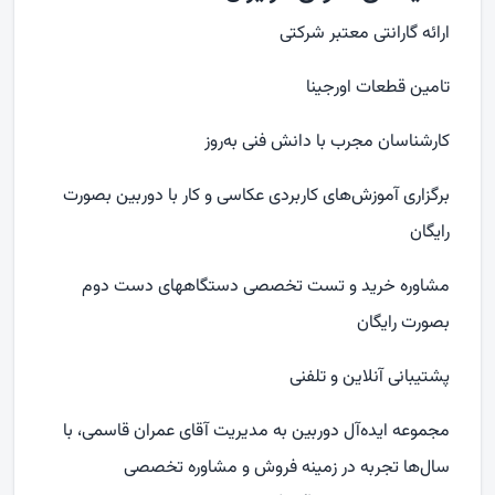
ارائه گارانتی معتبر شرکتی
تامین قطعات اورجینا
کارشناسان مجرب با دانش فنی به‌روز
برگزاری آموزش‌های کاربردی عکاسی و کار با دوربین بصورت
رایگان
مشاوره خرید و تست تخصصی دستگاههای دست دوم
بصورت رایگان
پشتیبانی آنلاین و تلفنی
مجموعه ایده‌آل دوربین به مدیریت آقای عمران قاسمی، با
سال‌ها تجربه در زمینه فروش و مشاوره تخصصی