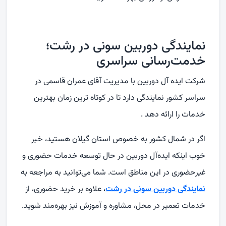
نمایندگی دوربین سونی در رشت؛
خدمت‌رسانی سراسری
شرکت ایده آل دوربین با مدیریت آقای عمران قاسمی در
سراسر کشور نمایندگی دارد تا در کوتاه ترین زمان بهترین
خدمات را ارائه دهد .
اگر در شمال کشور به‌ خصوص استان گیلان هستید، خبر
خوب اینکه ایده‌آل دوربین در حال توسعه خدمات حضوری و
غیرحضوری در این مناطق است. شما می‌توانید به مراجعه به
نمایندگی دوربین سونی در رشت
، علاوه بر خرید حضوری، از
خدمات تعمیر در محل، مشاوره و آموزش نیز بهره‌مند شوید.