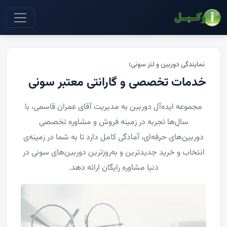
نمایندگی دوربین و لنز سونی؛
خدمات تخصصی و گارانتی معتبر سونی
مجموعه ایده‌آل دوربین به مدیریت آقای عمران قاسمی، با
سال‌ها تجربه در زمینه فروش و مشاوره تخصصی
دوربین‌های حرفه‌ای، آمادگی کامل دارد تا به شما در زمینه‌ی
انتخاب و خرید جدیدترین و به‌روزترین دوربین‌های سونی در
دنیا مشاوره رایگان ارائه دهد.