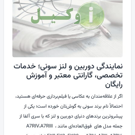
نمایندگی دوربین و لنز سونی؛ خدمات
تخصصی، گارانتی معتبر و آموزش
رایگان
اگر از علاقه‌مندان به عکاسی یا فیلم‌برداری حرفه‌ای هستید،
احتمالاً نام برند سونی به گوش‌تان خورده است؛ یکی از
پیشروترین برندهای دنیای دوربین و لنز که با سری‌ آلفا از
جمله مدل های فوق‌العاده‌ای مانند ،
A7RIII
،
A7RIV