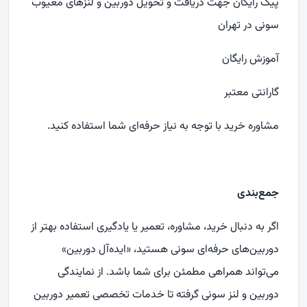
پیک رایگان جهت دریافت و تحویل دوربین و لنزهای معیوب
سونی در تهران
آموزش رایگان
گارانتی معتبر
مشاوره خرید با توجه به نیاز حرفه‌ای شما استفاده کنید.
جمع‌بندی
اگر به‌ دنبال خرید، مشاوره، تعمیر یا یادگیری استفاده بهتر از
دوربین‌های حرفه‌ای سونی هستید، «ایده‌آل دوربین»
می‌تواند همراهی مطمئن برای شما باشد. از نمایندگی
دوربین و لنز سونی گرفته تا خدمات تخصصی تعمیر دوربین