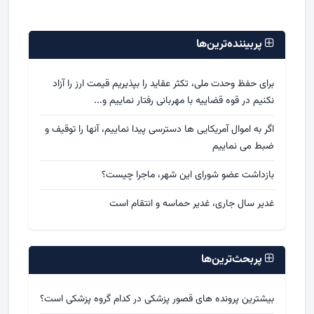
پربیننده‌ترین‌ها
برای حفظ وحدت ملی، تکثر عقاید را بپذیریم قیمت ارز را آزاد
نکنیم در قوه قضاییه با مهربانی رفتار نماییم و...
اگر به اموال آمریکایی ها دسترسی پیدا نماییم، آنها را توقیف و
ضبط می نماییم
بازداشت عضو شورای این شهر، ماجرا چیست؟
غدیر سال جاری، غدیر حماسه و انتقام است
پربحث‌ترین‌ها
بیشترین پرونده های قصور پزشکی در کدام گروه پزشکی است؟