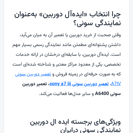
چرا انتخاب «ایده‌آل دوربین» به‌عنوان
نمایندگی سونی؟
وقتی صحبت از خرید دوربین یا تعمیر آن به میان می‌آید،
داشتن پشتوانه‌ای مطمئن مانند نمایندگی رسمی بسیار مهم
است. ایده‌آل دوربین، با سابقه‌ای درخشان در ارائه خدمات
تخصصی، یکی از معدود مراکز معتبر و شناخته‌ شده‌ای است
که به‌ صورت حرفه‌ای در زمینه فروش و
تعمیر دوربین سونی
A7IV
،
تعمیر دوربین سونی
sony a7 iii
، تعمیر
دوربین
سونی
A6400
و سایر مدل‌ها فعالیت می‌کند.
ویژگی‌های برجسته ایده ال دوربین
نمایندگی سونی درایران