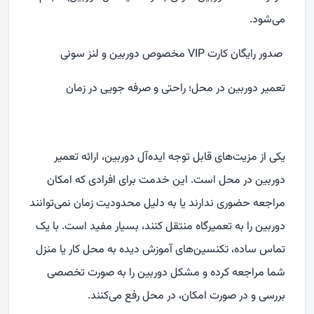
می‌شود.
صدور رایگان کارت
VIP
مخصوص دوربین و لنز سونی
تعمیر دوربین در محل؛ راحتی و صرفه‌ جویی در زمان
یکی از مزیت‌های قابل‌ توجه ایده‌آل دوربین، ارائه تعمیر
دوربین در محل است. این خدمت برای افرادی که امکان
مراجعه حضوری ندارند یا به دلیل محدودیت زمان نمی‌توانند
دوربین را به تعمیرگاه منتقل کنند، بسیار مفید است. با یک
تماس ساده، تکنسین‌های آموزش‌ دیده به محل کار یا منزل
شما مراجعه کرده و مشکل دوربین را به‌ صورت تخصصی
بررسی و در صورت امکان، در محل رفع می‌کنند.