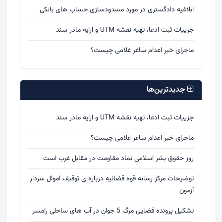
ابلاغیه دادگستری در مورد مسدودسازی حساب های بانکی
جزییات ثبت ادعا، تهیه نقشه UTM و ارایه مادر سند
ماجرای خبر اعدام ساغر غلامی چیست؟
جدیدترین‌ها
جزییات ثبت ادعا، تهیه نقشه UTM و ارایه مادر سند
ماجرای خبر اعدام ساغر غلامی چیست؟
روز حقوق بشر اسلامی نماد مقاومت در مقابل غرب است
توضیحات مرکز رسانه قوه قضائیه درباره ی توقیف اموال سردار
آزمون
تشکیل پرونده قضایی مرگ 5 جوان در آب های ساحلی رامسر