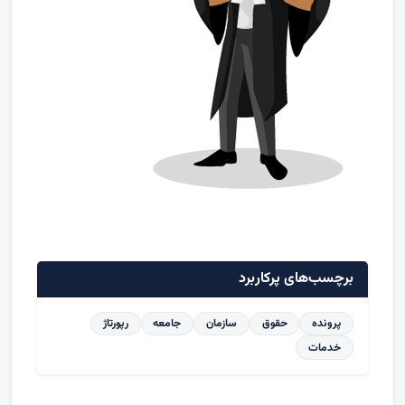
برچسب‌های پرکاربرد
پرونده
حقوق
سازمان
جامعه
رپورتاژ
خدمات