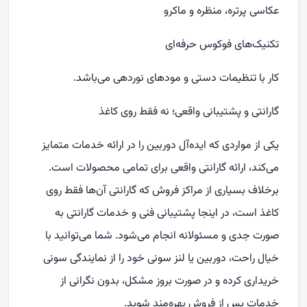
عکاسی پرتره، منظره و ماکرو
تکنیک‌های فوکوس حرفه‌ای
کار با تنظیمات دستی و مودهای نوردهی می‌باشد.
گارانتی و پشتیبانی واقعی؛ نه فقط روی کاغذ
یکی از مواردی که ایده‌آل دوربین را در ارائه خدمات متمایز
می‌کند، ارائه گارانتی واقعی برای تمامی محصولات است.
برخلاف بسیاری از مراکز فروش که گارانتی آن‌ها فقط روی
کاغذ است، در اینجا پشتیبانی فنی و خدمات گارانتی به‌
صورت جدی و مسئولانه انجام می‌شود. شما می‌توانید با
خیال راحت، دوربین یا لنز سونی خود را از نمایندگی سونی
خریداری کرده و در صورت بروز مشکل، بدون نگرانی از
خدمات پس از فروش بهره‌مند شوید.