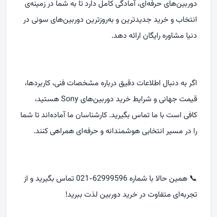
دوربین‌های حرفه‌ای، آمادگی کامل دارد تا به شما در زمینه‌ی
انتخاب و خرید جدیدترین و به‌روزترین دوربین‌های سونی در
دنیا مشاوره رایگان ارائه دهد.
اگر به دنبال اطلاعات دقیق درباره مشخصات فنی، کاربردها،
قیمت جهانی و شرایط خرید دوربین‌های
Sony
هستید،
کافی است با ما تماس بگیرید. کارشناسان ما آماده‌اند تا شما
را در مسیر انتخابی هوشمندانه و حرفه‌ای همراهی کنند.
📞 همین حالا با شماره 62999596-021 تماس بگیرید و از
تجربه‌ای متفاوت در خرید دوربین لذت ببرید!