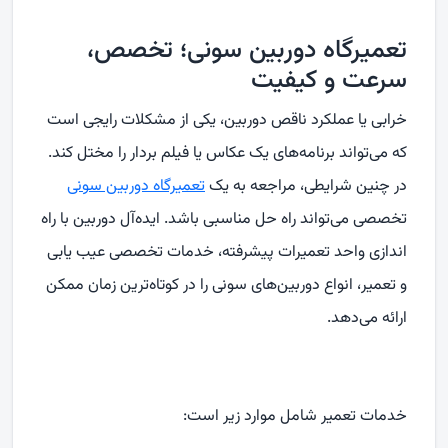
تعمیرگاه دوربین سونی؛ تخصص،
سرعت و کیفیت
خرابی یا عملکرد ناقص دوربین، یکی از مشکلات رایجی‌ است
که می‌تواند برنامه‌های یک عکاس یا فیلم‌ بردار را مختل کند.
در چنین شرایطی، مراجعه به یک
تعمیرگاه دوربین سونی
تخصصی می‌تواند راه‌ حل مناسبی باشد. ایده‌آل دوربین با راه‌
اندازی واحد تعمیرات پیشرفته، خدمات تخصصی عیب‌ یابی
و تعمیر، انواع دوربین‌های سونی را در کوتاه‌ترین زمان ممکن
ارائه می‌دهد.
خدمات تعمیر شامل موارد زیر است: