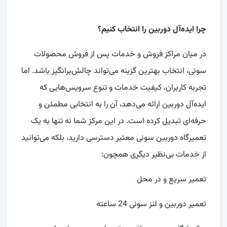
چرا ایده‌آل دوربین را انتخاب کنیم؟
در میان مراکز فروش و خدمات پس از فروش محصولات
سونی، انتخاب بهترین گزینه می‌تواند چالش‌برانگیز باشد. اما
تجربه کاربران، کیفیت خدمات و تنوع سرویس‌هایی که
ایده‌آل دوربین ارائه می‌دهد، آن را به انتخابی مطمئن و
حرفه‌ای تبدیل کرده است. در این مرکز شما نه‌ تنها به یک
تعمیرگاه دوربین سونی معتبر دسترسی دارید، بلکه می‌توانید
از خدمات بی‌نظیر دیگری همچون:
تعمیر سریع و در محل
تعمیر دوربین و لنز سونی 24 ساعته