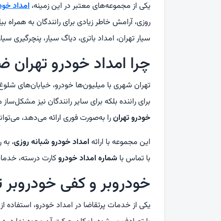
یکی از مجموعه‌های معتبر در این زمینه،
امداد خود
روزی، آرامش خاطر زیادی برای رانندگان به همراه 
سیار تهران، امداد باتری، دیاگ سیار، پنچرگیری سیا
چرا امداد خودرو تهران 
تهران شهری با میلیون‌ها خودرو، خیابان‌های شلوغ
برای راننده بلکه برای سایر رانندگان نیز مشکل‌س
خودرو تهران
را به‌صورت فوری ارائه می‌دهد، می‌توان
این مجموعه با ارائه
امداد خودرو شبانه روزی
، به 
با تماس با
شماره امداد خودرو
کارت درسته، خدمات
خودروبر و کفی خودروبر ت
یکی از خدمات پرتقاضا در امداد خودرو، استفاده از