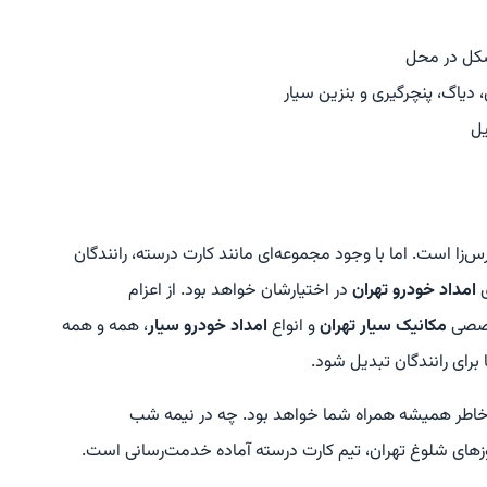
شکل در محل
دیاگ، پنچرگیری و بنزین سیار
یل
‌زا است. اما با وجود مجموعه‌ای مانند کارت درسته، رانندگان
ی
امداد خودرو تهران
در اختیارشان خواهد بود. از اعزام
خصصی
مکانیک سیار تهران
و انواع
امداد خودرو سیار
، همه و همه
برای رانندگان تبدیل شود.
خاطر همیشه همراه شما خواهد بود. چه در نیمه شب
زهای شلوغ تهران، تیم کارت درسته آماده خدمت‌رسانی است.