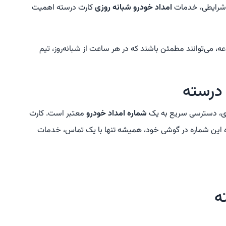
 شرایطی، خدمات
امداد خودرو شبانه روزی
کارت درسته اهمیت
، می‌توانند مطمئن باشند که در هر ساعت از شبانه‌روز، تیم
 درسته
راری، دسترسی سریع به یک
شماره امداد خودرو
معتبر است. کارت
خیره این شماره در گوشی خود، همیشه تنها با یک تماس، خدمات
ه