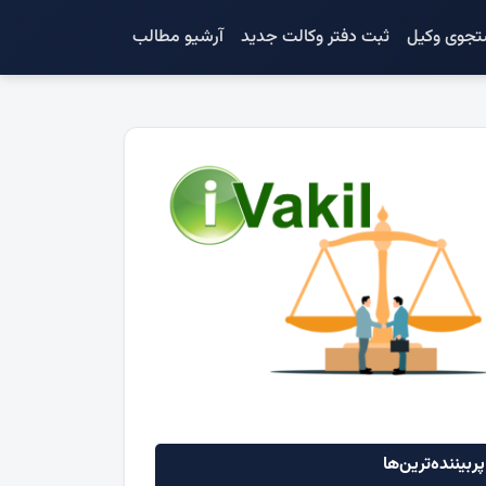
جوی وکیل
ثبت دفتر وکالت جدید
آرشیو مطالب
ربیننده‌ترین‌ها