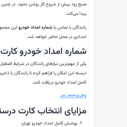
صبح زود پیش از شروع کار روشن نشود. در چنین
پیدا می‌کند.
رانندگان با تماس با
شماره امداد خودرو
این مجموعه
امدادی در محل حاضر خواهد شد.
شماره امداد خودرو کارت
یکی از مهم‌ترین نیازهای رانندگان در شرایط اضط
درسته این امکان را فراهم کرده تا رانندگان با ذ
کامل امداد خودرو دریافت کنند.
۰۲۱-۲۲۳۷۱۰۴۷
مزایای انتخاب کارت درست
پوشش کامل امداد خودرو تهران