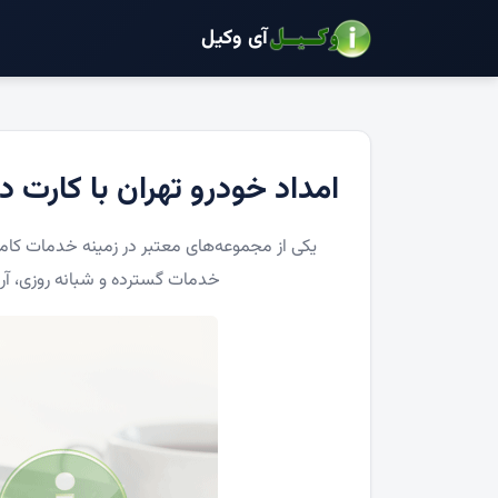
آی وکیل
امداد خودرو تهران با کارت د
یکی از مجموعه‌های معتبر در زمینه خدمات کامل
خدمات گسترده و شبانه روزی، آرام