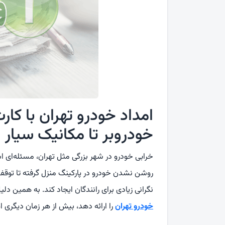
امداد خودرو تهران با کا
خودروبر تا مکانیک سیار
خرابی خودرو در شهر بزرگی مثل تهران، مسئله‌ای اس
روشن نشدن خودرو در پارکینگ منزل گرفته تا توقف ن
نگرانی زیادی برای رانندگان ایجاد کند. به همین
خودرو تهران
را ارائه دهد، بیش از هر زمان دیگری 