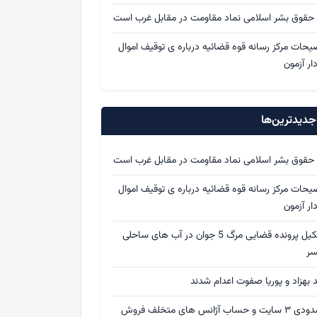
 حقوق بشر اسلامی نماد مقاومت در مقابل غرب است
یحات مرکز رسانه قوه قضائیه درباره ی توقیف اموال
ار آزمون
دیدترین‌ها
 حقوق بشر اسلامی نماد مقاومت در مقابل غرب است
یحات مرکز رسانه قوه قضائیه درباره ی توقیف اموال
ار آزمون
تشکیل پرونده قضایی مرگ 5 جوان در آب های ساحلی
سر
د بهزاد و پوریا صفوت اعدام شدند
مسدودی ۳ سایت و حساب آژانس های متخلف فروش