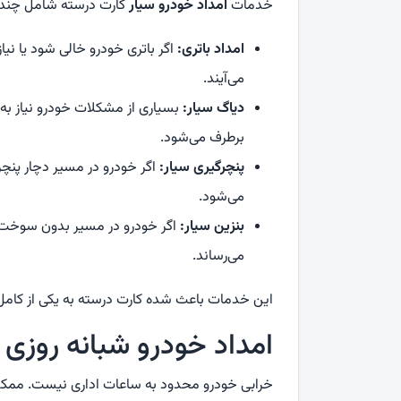
خدمات
امداد خودرو سیار
کارت درسته شامل چن
امداد باتری
:
اگر باتری خودرو خالی شود یا نی
می‌آیند.
دیاگ سیار
:
بسیاری از مشکلات خودرو نیاز به 
برطرف می‌شود.
پنچرگیری سیار
:
اگر خودرو در مسیر دچار پن
می‌شود.
بنزین سیار
:
اگر خودرو در مسیر بدون سوخت ب
می‌رساند.
این خدمات باعث شده کارت درسته به یکی از کامل‌
امداد خودرو شبانه روزی
خرابی خودرو محدود به ساعات اداری نیست. ممکن 