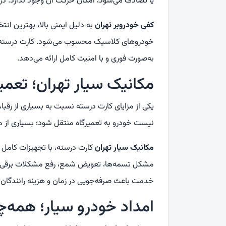
یا تصادف می‌شود، امکان حرکت آن وجود ندارد. در 
کفی خودروبر تهران
به دلیل ایمنی بالا، بهترین ان
خودروهای کلاسیک محسوب می‌شود. کارت درسته با ن
به‌صورت فوری و با امنیت کامل ارائه می‌دهد.
مکانیک سیار تهران؛ تعمی
یکی از مزایای کارت درسته نسبت به بسیاری از رقب
نیست خودرو به تعمیرگاه منتقل شود؛ بسیاری از م
مکانیک سیار تهران
کارت درسته، با تجهیزات کامل ب
مشکل تسمه‌ها، تعویض شمع، رفع مشکلات برقی و
خدمت باعث صرفه‌جویی در زمان و هزینه رانندگان 
امداد خودرو سیار؛ همه‌چ