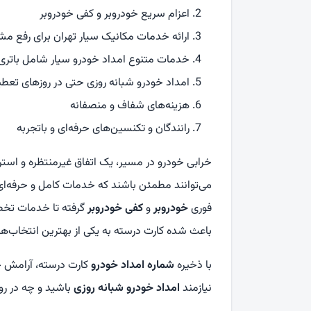
اعزام سریع خودروبر و کفی خودروبر
ارائه خدمات مکانیک سیار تهران برای رفع م
خدمات متنوع امداد خودرو سیار شامل باتری، 
امداد خودرو شبانه روزی حتی در روزهای تعط
هزینه‌های شفاف و منصفانه
رانندگان و تکنسین‌های حرفه‌ای و باتجربه
خرابی خودرو در مسیر، یک اتفاق غیرمنتظره و استرس
می‌توانند مطمئن باشند که خدمات کامل و حرفه‌ا
فوری
خودروبر
و
کفی خودروبر
گرفته تا خدمات ت
باعث شده کارت درسته به یکی از بهترین انتخاب‌ها 
با ذخیره
شماره امداد خودرو
کارت درسته، آرامش 
نیازمند
امداد خودرو شبانه روزی
باشید و چه در رو