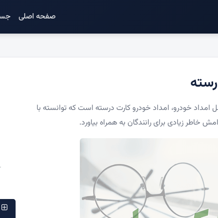
صفحه اصلی
جست
رسته
 امداد خودرو، امداد خودرو کارت درسته است که توانسته با
ش خاطر زیادی برای رانندگان به همراه بیاورد.
پ