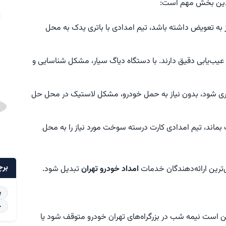
دین بخش مهم است:
از به تعویض داشته باشد، تیم امدادی با باتری یدک به محل
عیب‌یابی دقیق دارند. با دستگاه دیاگ سیار، مشکل شناسایی و
چری شود، بدون نیاز به حمل خودرو، مشکل لاستیک در محل حل
ماند، تیم امدادی کارت درسته سوخت مورد نیاز را به محل
برچ
ترین ارائه‌دهندگان خدمات
امداد خودرو تهران
تبدیل شود.
پ
خ
است نیمه شب در بزرگراه‌های تهران خودرو متوقف شود یا