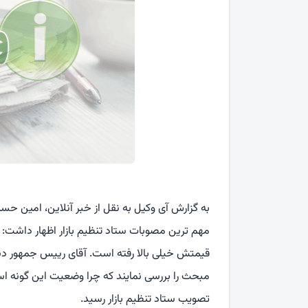
به گزارش آی وکیل به نقل از خبر آنلاین، امین حس
مهم ترین مصوبات ستاد تنظیم بازار اظهار داشت:
مبحث را بررسی نمایند که چرا وضعیت این گونه 
تصویب ستاد تنظیم بازار رسید.