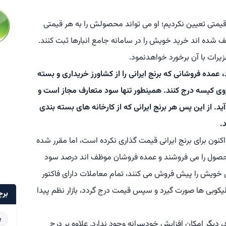
قیمتی تعیین نکردیم؛ او می تواند محصولش را به هر قیمتی
ظف شده اند خرید خویش را در سامانه جامع انبارها ثبت کنند.
رات با آن برخورد خواهدنمود.
عمده فروشانی که برنج ایرانی را از کشاورز خریداری و بسته
وی کیسه درج کنند. همینطور تنها سود متعارف مجاز است و
 از این پس هر برنج ایرانی که از کارخانه های بسته بندی
.
کنون برای برنج ایرانی قیمت گذاری نکرده است، اما مقرر شده
حصول را می فروشند و عمده فروشان موظف اند درصد سود
خویش را پیش فروش می کنند، تمام معاملات دارای فاکتور
لیکوبی ها صورت گیرد و سپس قیمت درج گردد، بازار نظم پیدا
برچ
پ
گر امکان افزایش خودسرانه وجود ندارد. علاوه بر درج