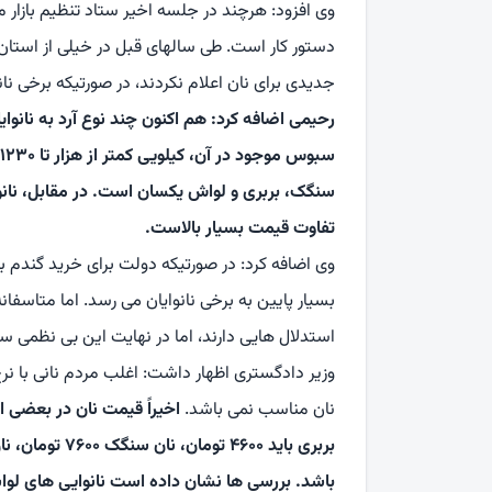
وی افزود: هرچند در جلسه اخیر ستاد تنظیم بازار م
دستور کار است. طی سالهای قبل در خیلی از استان 
جدیدی برای نان اعلام نکردند، در صورتیکه برخی نانو
رحیمی اضافه کرد: هم اکنون چند نوع آرد به نانوای
تفاوت قیمت بسیار بالاست.
بسیار پایین به برخی نانوایان می رسد. اما متاسفانه
استدلال هایی دارند، اما در نهایت این بی نظمی
وزیر دادگستری اظهار داشت: اغلب مردم نانی با نر
نان مناسب نمی باشد.
باشد. بررسی ها نشان داده است نانوایی های لواشی