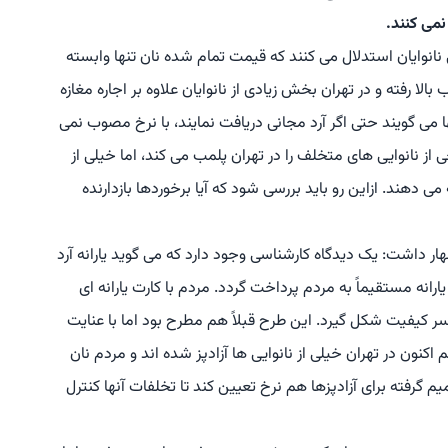
نمی کنند.
ی نانوایان استدلال می کنند که قیمت تمام شده نان تنها وابسته
 بالا رفته و در تهران بخش زیادی از نانوایان علاوه بر اجاره مغازه
نها می گویند حتی اگر آرد مجانی دریافت نمایند، با نرخ مصوب نمی
خی از نانوایی های متخلف را در تهران پلمب می کند، اما خیلی از
ی دهند. ازاین رو باید بررسی شود که آیا برخوردها بازدارنده
هار داشت: یک دیدگاه کارشناسی وجود دارد که می گوید یارانه آرد
ارانه مستقیماً به مردم پرداخت گردد. مردم با کارت یارانه ای
ر سر کیفیت شکل گیرد. این طرح قبلاً هم مطرح بود اما با عنایت
کنون در تهران خیلی از نانوایی ها آزادپز شده اند و مردم نان
میم گرفته برای آزادپزها هم نرخ تعیین کند تا تخلفات آنها کنترل