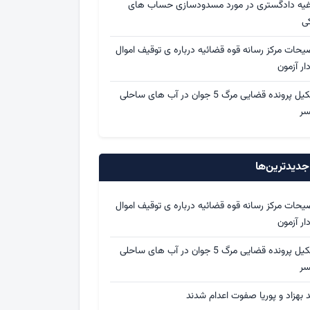
اغیه دادگستری در مورد مسدودسازی حساب های
کی
یحات مرکز رسانه قوه قضائیه درباره ی توقیف اموال
ار آزمون
تشکیل پرونده قضایی مرگ 5 جوان در آب های ساحلی
سر
دیدترین‌ها
یحات مرکز رسانه قوه قضائیه درباره ی توقیف اموال
ار آزمون
تشکیل پرونده قضایی مرگ 5 جوان در آب های ساحلی
سر
د بهزاد و پوریا صفوت اعدام شدند