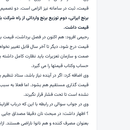
قیمت، ثبت در سامانه نیز الزامی است. دو تصمیم
برنج ایرانی، دوم توزیع برنج وارداتی از راه شرکت 
قیمت داشت.
قیمت درج شود، دیگر تا آخر سال قابل تغییر نخواهد
صمت و سازمان تعزیرات باید نظارت کامل داشته ب
حساب وکتاب قیمتها را می گیرد.
وی اضافه کرد: اگر در آینده نیاز باشد، ستاد تنظیم ب
قیمت گذاری مستقیم هم بشود. اما فعلا به سبب پش
نشده است تا تحت فشار قرار نگیرند.
وی در جواب سوالی در رابطه با این که درباب افزا
؟ اظهار داشت: در مبحث نان دقیقا مصداق جایی ا
بعنوان مصرف کننده و هم نانوا ناراضی هستند. از