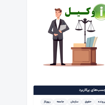
سب‌های پرکاربرد
رونده
حقوق
سازمان
جامعه
رپورتاژ