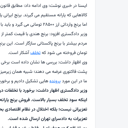
ایسنا در خبری نوشت: وی ادامه داد: مطابق قانون
کالاهایی که یارانه مستقیم می گیرند. برنج ایران
اما برنج وارداتی ارز ۲۸۵۰۰ تومانی می گیرد و باید با نرخ مصوب ارائه شود.
تومان فروخته می شود که
تخلف
آشکار است.
وی اظهار داشت: بررسی ها نشان داده است برخی وار
پشت فاکتوری عرضه می دهند؛ شبیه همان زیرمیز
ما در این مورد
پرونده
هایی تشکیل دادیم و برخورد
وزیر دادگستری اظهار داشت: برخورد با تخلفات در باز
اینکه سود تخلف بسیار بالاست. فروش برنج یارانه
تعزیراتی نیست؛ بلکه اختلال در نظام اقتصادی ب
تعزیرات به دادسرای تهران ارسال شده است.