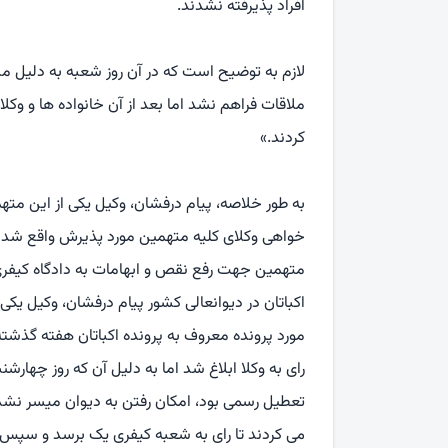
افراد پذیرفته نشدند.
لازم به توضیح است که در آن روز شعبه به دلیل 
ملاقات فراهم نشد اما بعد از آن خانواده ها و وکلا
کردند.»
به طور خلاصه، پیام درفشان، وکیل یکی از این متهم
خواهی وکلای کلیه متهمین مورد پذیرش واقع شد و 
متهمین جهت رفع نقص و ابهامات به دادگاه کیفر
اکباتان در دیوانعالی کشور پیام درفشان، وکیل یکی 
مورد پرونده معروف به پرونده اکباتان هفته گذش
تعطیل رسمی بود، امکان رفتن به دیوان میسر نشد. ع
می کردند تا رای به شعبه کیفری یک برسد و سپس ا