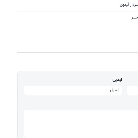
ردار آزمون
ایمیل: