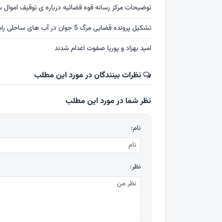
توضیحات مرکز رسانه قوه قضائیه درباره ی توقیف اموال س
تشکیل پرونده قضایی مرگ 5 جوان در آب های ساحلی رامسر
امید بهزاد و پوریا صفوت اعدام شدند
نظرات بینندگان در مورد این مطلب
نظر شما در مورد این مطلب
نام:
نظر: