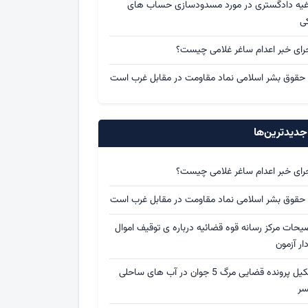
اغیه دادگستری در مورد مسدودسازی حساب های
کی
رای خبر اعدام ساغر غلامی چیست؟
 حقوق بشر اسلامی نماد مقاومت در مقابل غرب است
دیدترین‌ها
رای خبر اعدام ساغر غلامی چیست؟
 حقوق بشر اسلامی نماد مقاومت در مقابل غرب است
یحات مرکز رسانه قوه قضائیه درباره ی توقیف اموال
ار آزمون
تشکیل پرونده قضایی مرگ 5 جوان در آب های ساحلی
سر