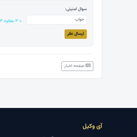
سوال امنیتی:
= ۳ بعلاوه ۳
صفحه اخبار
آی وکیل