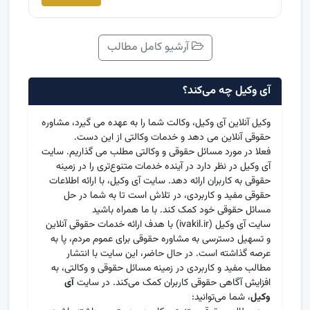
آرشیو کامل مطالب
آی وکیل چه می‌کند؟
وكیل آنلاین آی وكیل، وكالت شما را به عهده می گیرد، مشاوره
حقوقی آنلاین می دهد و خدمات وكالتی از این دست.
فعلا در مورد مسائل حقوقی و وكالتی مطلب می گذاریم. سایت
آی وکیل در نظر دارد در آینده خدمات متنوع‌تری را در زمینه
حقوقی به کاربران ارائه دهد. سایت آی وکیل، با ارائه اطلاعات
حقوقی مفید و کاربردی، در تلاش است تا به شما در حل
مسائل حقوقی خود کمک کند. با ما همراه باشید
سایت آی وکیل (ivakil.ir) با هدف ارائه خدمات حقوقی آنلاین
و تسهیل دسترسی به مشاوره حقوقی برای عموم مردم، پا به
عرصه گذاشته است. در حال حاضر، این سایت با انتشار
مطالب مفید و کاربردی در زمینه مسائل حقوقی و وکالتی، به
افزایش آگاهی حقوقی کاربران کمک می‌کند. در سایت
آی
وکیل
، شما می‌توانید: