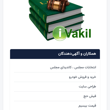
همکاران و آگهی‌دهندگان
انتخابات مجلس ، کاندیدای مجلس
خرید و فروش خودرو
طراحی سایت
فیش حج
قیمت بیسیم