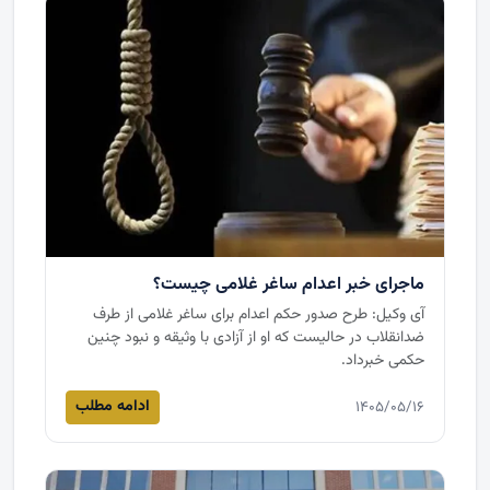
ماجرای خبر اعدام ساغر غلامی چیست؟
آی وکیل: طرح صدور حکم اعدام برای ساغر غلامی از طرف
ضدانقلاب در حالیست که او از آزادی با وثیقه و نبود چنین
حکمی خبرداد.
ادامه مطلب
۱۴۰۵/۰۵/۱۶