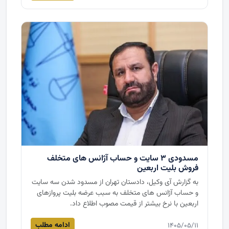
مسدودی ۳ سایت و حساب آژانس های متخلف
فروش بلیت اربعین
به گزارش آی وکیل، دادستان تهران از مسدود شدن سه سایت
و حساب آژانس های متخلف به سبب عرضه بلیت پروازهای
اربعین با نرخ بیشتر از قیمت مصوب اطلاع داد.
ادامه مطلب
۱۴۰۵/۰۵/۱۱