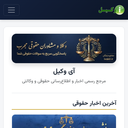
آی وکیل
مرجع رسمی اخبار و اطلاع‌رسانی حقوقی و وکالتی
آخرین اخبار حقوقی