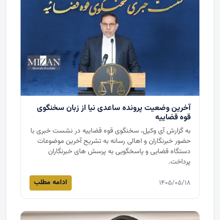
آخرین وضعیت پرونده ساعدی نیا از زبان سخنگوی
قوه قضاییه
به گزارش آی وکیل، سخنگوی قوه قضاییه در نشست خبری با
حضور خبرنگاران و اهالی رسانه به تشریح آخرین موضوعات
دستگاه قضایی و پاسخگویی به پرسش های خبرنگاران
پرداخت.
ادامه مطلب
۱۴۰۵/۰۵/۱۸