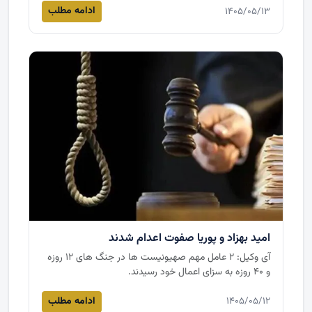
ادامه مطلب
۱۴۰۵/۰۵/۱۳
امید بهزاد و پوریا صفوت اعدام شدند
آی وکیل: ۲ عامل مهم صهیونیست ها در جنگ های ۱۲ روزه
و ۴۰ روزه به سزای اعمال خود رسیدند.
ادامه مطلب
۱۴۰۵/۰۵/۱۲