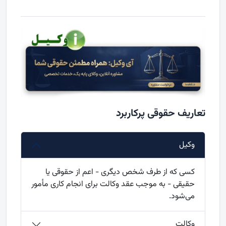
تعاریف حقوقی پرکاربرد
وکیل
کسی که از طرف شخص دیگری - اعم از حقوقی یا
حقیقی - به موجب عقد وکالت برای انجام کاری مأمور
می‌شود.
وکالت