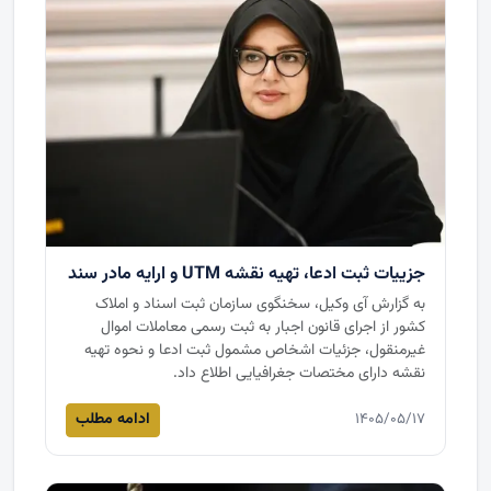
جزییات ثبت ادعا، تهیه نقشه UTM و ارایه مادر سند
به گزارش آی وکیل، سخنگوی سازمان ثبت اسناد و املاک
کشور از اجرای قانون اجبار به ثبت رسمی معاملات اموال
غیرمنقول، جزئیات اشخاص مشمول ثبت ادعا و نحوه تهیه
نقشه دارای مختصات جغرافیایی اطلاع داد.
ادامه مطلب
۱۴۰۵/۰۵/۱۷