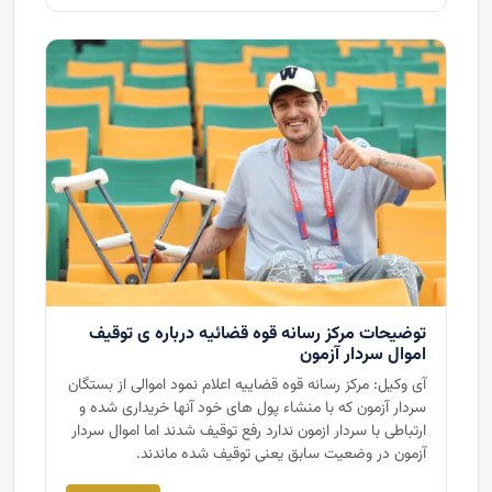
توضیحات مرکز رسانه قوه قضائیه درباره ی توقیف
اموال سردار آزمون
آی وکیل: مرکز رسانه قوه قضاییه اعلام نمود اموالی از بستگان
سردار آزمون که با منشاء پول های خود آنها خریداری شده و
ارتباطی با سردار ازمون ندارد رفع توقیف شدند اما اموال سردار
آزمون در وضعیت سابق یعنی توقیف شده ماندند.