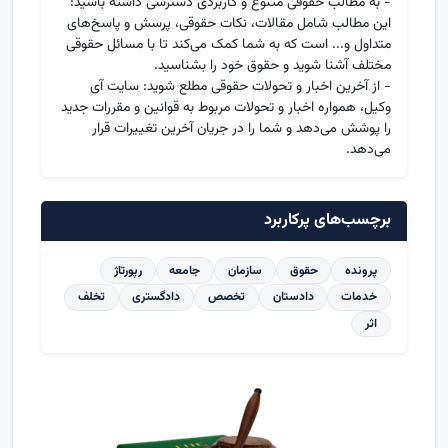
- به مطالب حقوقی متنوع و کاربردی دسترسی داشته باشید:
این مطالب شامل مقالات، نکات حقوقی، پرسش و پاسخ‌های
متداول و... است که به شما کمک می‌کند تا با مسائل حقوقی
مختلف آشنا شوید و حقوق خود را بشناسید.
- از آخرین اخبار و تحولات حقوقی مطلع شوید: سایت آی
وکیل، همواره اخبار و تحولات مربوط به قوانین و مقررات جدید
را پوشش می‌دهد و شما را در جریان آخرین تغییرات قرار
می‌دهد.
برچسب‌های پرکاربرد
پرونده
حقوق
سازمان
جامعه
رپورتاژ
خدمات
دادستان
تخصص
دادگستری
تخلف
اثر