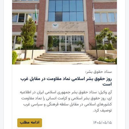
ستاد حقوق بشر:
روز حقوق بشر اسلامی نماد مقاومت در مقابل غرب
است
آی وکیل: ستاد حقوق بشر جمهوری اسلامی ایران در اطلاعیه
ای، روز حقوق بشر اسلامی و کرامت انسانی را نماد مقاومت
کشورهای اسلامی در مقابل سلطه فرهنگی و سیاسی غرب
توصیف کرد.
ادامه مطلب
۱۴۰۵/۰۵/۱۵