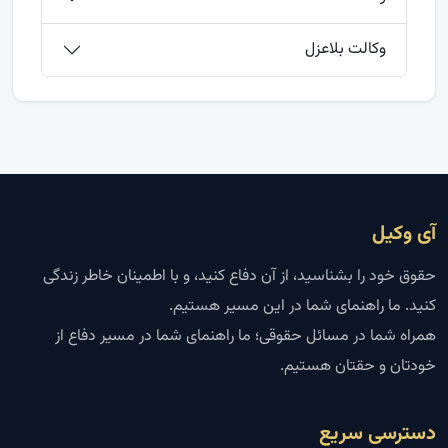
وکالت بلاعزل
آی وکیل
حقوق خود را بشناسید، از آن دفاع کنید، و با اطمینان خاطر زندگی
کنید. ما راهنمای شما در این مسیر هستیم.
همراه شما در مسائل حقوقی؛ ما راهنمای شما در مسیر دفاع از
خودتان و حقتان هستیم.
دسترسی سریع