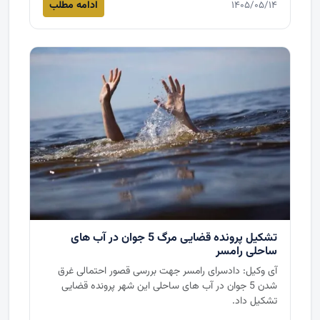
ادامه مطلب
۱۴۰۵/۰۵/۱۴
تشکیل پرونده قضایی مرگ 5 جوان در آب های
ساحلی رامسر
آی وکیل: دادسرای رامسر جهت بررسی قصور احتمالی غرق
شدن 5 جوان در آب های ساحلی این شهر پرونده قضایی
تشکیل داد.