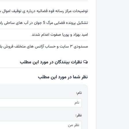
توضیحات مرکز رسانه قوه قضائیه درباره ی توقیف اموال س
تشکیل پرونده قضایی مرگ 5 جوان در آب های ساحلی رامسر
امید بهزاد و پوریا صفوت اعدام شدند
مسدودی ۳ سایت و حساب آژانس های متخلف فروش بلیت اربعین
نظرات بینندگان در مورد این مطلب
نظر شما در مورد این مطلب
نام:
نظر: