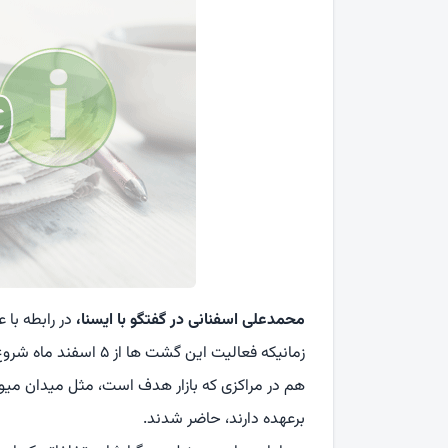
محمدعلی اسفنانی در گفتگو با ایسنا،
در رابطه با
زمانیکه فعالیت این گش
هم در مراکزی که بازار هدف است، مثل میدان میوه 
برعهده دارند، حاضر شدند.