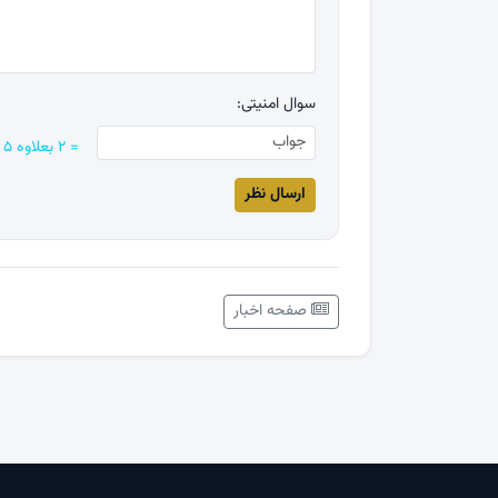
سوال امنیتی:
= ۲ بعلاوه ۵
صفحه اخبار