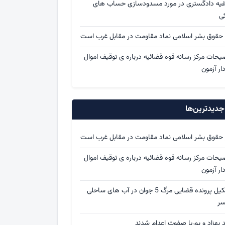
اغیه دادگستری در مورد مسدودسازی حساب های
کی
 حقوق بشر اسلامی نماد مقاومت در مقابل غرب است
یحات مرکز رسانه قوه قضائیه درباره ی توقیف اموال
ار آزمون
دیدترین‌ها
 حقوق بشر اسلامی نماد مقاومت در مقابل غرب است
یحات مرکز رسانه قوه قضائیه درباره ی توقیف اموال
ار آزمون
تشکیل پرونده قضایی مرگ 5 جوان در آب های ساحلی
سر
د بهزاد و پوریا صفوت اعدام شدند