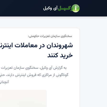
آی وکیل
سخنگوی سازمان تعزیرات حكومتی:
شهروندان در معاملات اینترن
خرید کنند
به گزارش آی وکیل، سخنگوی سازمان تعزیرات 
گوناگونی از مراکزی که فروش اینترنتی دارند، ح
آنچنان