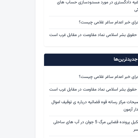
اغیه دادگستری در مورد مسدودسازی حساب های
کی
رای خبر اعدام ساغر غلامی چیست؟
 حقوق بشر اسلامی نماد مقاومت در مقابل غرب است
دیدترین‌ها
رای خبر اعدام ساغر غلامی چیست؟
 حقوق بشر اسلامی نماد مقاومت در مقابل غرب است
یحات مرکز رسانه قوه قضائیه درباره ی توقیف اموال
ار آزمون
تشکیل پرونده قضایی مرگ 5 جوان در آب های ساحلی
سر