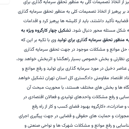
ز از اتخاذ تصمیمات کلی به منظور تحقق سرمایه گذاری برای
بر پرهیز از اتخاذ تصمیمات کلی به منظور تحقق سرمایه گذاری
ضاییه تأکید داشتند، باید از کلیشه ها پرهیز کرد و اقدامات
 به شکل مسئله محور دنبال شود.
تشکیل چهار کارگروه ویژه به
ه منظور تحقق سرمایه گذاری برای تولید
وی با تکیه بر این که
 حل موانع و مشکلات موجود در جهت تحقق سرمایه گذاری
های نظارتی و بخش خصوصی بسیار راهگشا و اثربخش خواهد بود،
 عناصر دخیل در مورد سرمایه گذاری برای تولید و رفع موانع و
تاد اقتصاد مقاومتی دادگستری کل استان تهران تشکیل خواهد
ستگاه ها و بخش های مختلف هستند، با محوریت مبحث آن
شناسایی و رفع مشکلات واحدهای تولیدی و فعالان اقتصادی در
و صادرات»، «کارگروه بهبود فضای کسب و کار از راه رفع
ی، مجوزات و حمایت های حقوقی و قضایی در جهت پیگیری اجرای
ه شناسایی و رفع موانع و مشکلات شهرک ها و نواحی صنعتی و