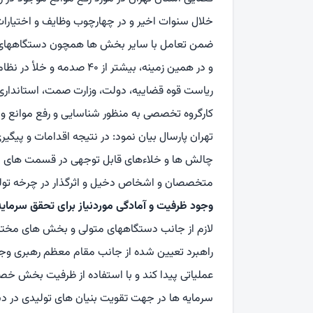
خلال سنوات اخیر و در چهارچوب وظایف و اختیارات 
ضمن تعامل با سایر بخش ها همچون دستگاههای
و در همین زمینه، بیشتر از 
کارگروه تخصصی به منظور شناسایی و رفع موانع و
تهران پارسال بیان نمود: در نتیجه اقدامات و پیگ
چالش ها و خلاءهای قابل توجهی در قسمت های مخ
متخصصان و اشخاص دخیل و اثرگذار در چرخه تولید
وجود ظرفیت و آمادگی موردنیاز برای تحقق سرمایه 
لازم از جانب دستگاههای متولی و بخش های مختلف
راهبرد تعیین شده از جانب مقام معظم رهبری وجود 
عملیاتی پیدا کند و با استفاده از ظرفیت بخش خص
سرمایه ها در جهت تقویت بنیان های تولیدی در دستو