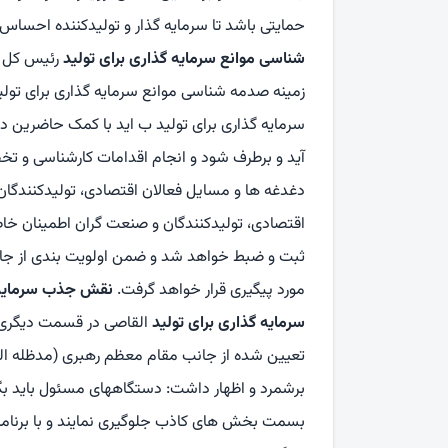
حمایتی باشد تا سرمایه گذار و تولیدکننده احساس
شناسی موانع سرمایه گذاری برای تولید
رئیس کل د
زمینه صدمه شناسی موانع سرمایه گذاری برای تولید
سرمایه گذاری برای تولید ب اید با کمک حاضرین د
آید و برطرف شود و انجام اقدامات کارشناسی و ت
دغدغه ها و مسایل فعالان اقتصادی، تولیدکنندگان
اقتصادی، تولیدکنندگان و صنعت گران اطمینان خا
ثبت و ضبط خواهد شد و ضمن اولویت بندی از جان
مورد پیگیری قرار خواهد گرفت.
نقش جذب سرمایه 
سرمایه گذاری برای تولید
القاصی در قسمت دیگری ا
تعیین شده از جانب مقام معظم رهبری (مدظله ال
برشمرد و اظهار داشت: دستگاههای مسئول باید بگو
بسمت بخش های کاذب جلوگیری نمایند و با برنامه