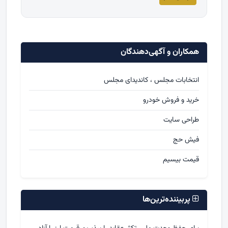
همکاران و آگهی‌دهندگان
انتخابات مجلس ، کاندیدای مجلس
خرید و فروش خودرو
طراحی سایت
فیش حج
قیمت بیسیم
پربیننده‌ترین‌ها