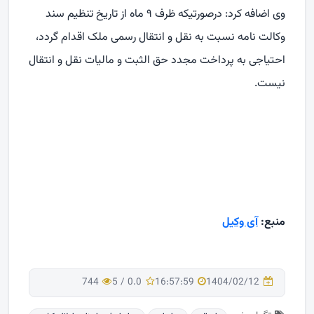
وی اضافه کرد: درصورتیکه ظرف ۹ ماه از تاریخ تنظیم سند
وکالت نامه نسبت به نقل و انتقال رسمی ملک اقدام گردد،
احتیاجی به پرداخت مجدد حق الثبت و مالیات نقل و انتقال
نیست.
منبع:
آی وكیل
744
5
/
0.0
16:57:59
1404/02/12