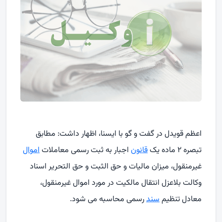
اعظم قویدل در گفت و گو با ایسنا، اظهار داشت: مطابق
تبصره ۲ ماده یک
قانون
اجبار به ثبت رسمی معاملات
اموال
غیرمنقول، میزان مالیات و حق الثبت و حق التحریر اسناد
وکالت بلاعزل انتقال مالکیت در مورد اموال غیرمنقول،
معادل تنظیم
سند
رسمی محاسبه می شود.