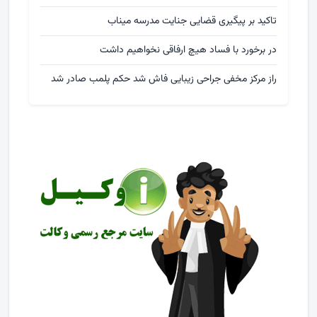
تاکید بر پیگیری قضایی جنایت مدرسه میناب
در برخورد با فساد هیچ ارفاقی نخواهیم داشت
راز مرکز مخفی جراحی زیبایی فاش شد حکم پلمب صادر شد