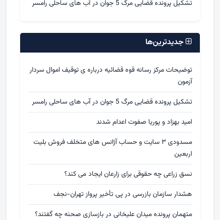
تشکیل پرونده قضایی مرگ 5 جوان در آب های ساحلی رامسر
جدیدترین‌ها
توضیحات مرکز رسانه قوه قضائیه درباره ی توقیف اموال سردار
آزمون
تشکیل پرونده قضایی مرگ 5 جوان در آب های ساحلی رامسر
امید بهزاد و پوریا صفوت اعدام شدند
مسدودی ۳ سایت و حساب آژانس های متخلف فروش بلیت
اربعین
نسق زراعی چه حقوقی برای زارعان ایجاد می کند؟
هشدار سازمان بازرسی در پی تأخیر پرواز تهران-نجف
متهمان پرونده میدان علیخانی در بازسازی صحنه چه گفتند؟