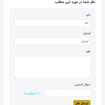
نظر شما در مورد این مطلب
نام:
ایمیل:
نظر:
سوال امنیتی:
= ۴ بعلاوه ۵