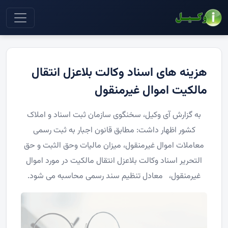
هزینه های اسناد وکالت بلاعزل انتقال
مالکیت اموال غیرمنقول
به گزارش آی وکیل، سخنگوی سازمان ثبت اسناد و املاک
کشور اظهار داشت: مطابق قانون اجبار به ثبت رسمی
معاملات اموال غیرمنقول، میزان مالیات وحق الثبت و حق
التحریر اسناد وکالت بلاعزل انتقال مالکیت در مورد اموال
غیرمنقول، معادل تنظیم سند رسمی محاسبه می شود.