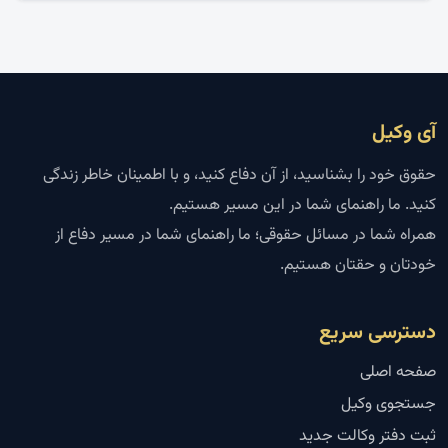
آی وکیل
حقوق خود را بشناسید، از آن دفاع کنید، و با اطمینان خاطر زندگی
کنید. ما راهنمای شما در این مسیر هستیم.
همراه شما در مسائل حقوقی؛ ما راهنمای شما در مسیر دفاع از
خودتان و حقتان هستیم.
دسترسی سریع
صفحه اصلی
جستجوی وکیل
ثبت دفتر وکالت جدید