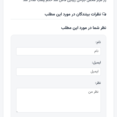
راز مرکز مخفی جراحی زیبایی فاش شد حکم پلمب صادر شد
نظرات بینندگان در مورد این مطلب
نظر شما در مورد این مطلب
نام:
ایمیل:
نظر: