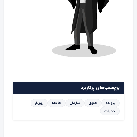
برچسب‌های پرکاربرد
پرونده
حقوق
سازمان
جامعه
رپورتاژ
خدمات