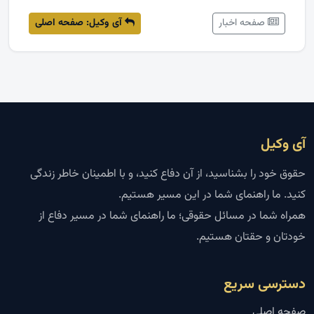
صفحه اخبار
آی وکیل: صفحه اصلی
آی وکیل
حقوق خود را بشناسید، از آن دفاع کنید، و با اطمینان خاطر زندگی
کنید. ما راهنمای شما در این مسیر هستیم.
همراه شما در مسائل حقوقی؛ ما راهنمای شما در مسیر دفاع از
خودتان و حقتان هستیم.
دسترسی سریع
صفحه اصلی