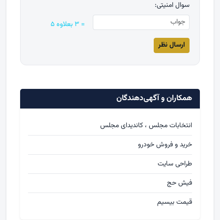
سوال امنیتی:
= ۳ بعلاوه ۵
همکاران و آگهی‌دهندگان
انتخابات مجلس ، کاندیدای مجلس
خرید و فروش خودرو
طراحی سایت
فیش حج
قیمت بیسیم