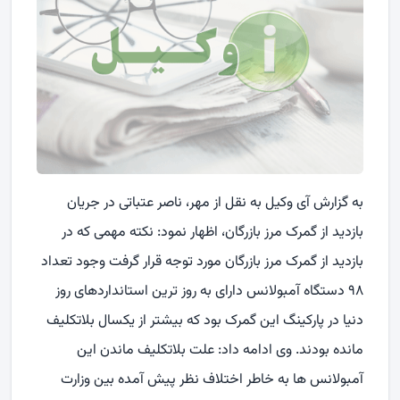
به گزارش آی وکیل به نقل از مهر، ناصر عتباتی در جریان
بازدید از گمرک مرز بازرگان، اظهار نمود: نکته مهمی که در
بازدید از گمرک مرز بازرگان مورد توجه قرار گرفت وجود تعداد
۹۸ دستگاه آمبولانس دارای به روز ترین استانداردهای روز
دنیا در پارکینگ این گمرک بود که بیشتر از یکسال بلاتکلیف
مانده بودند. وی ادامه داد: علت بلاتکلیف ماندن این
آمبولانس ها به خاطر اختلاف نظر پیش آمده بین وزارت