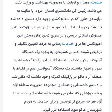
صنعت
، معدن و تجارت با مجموعه بهداشت و وزارت نفت
می باشد. رئیس کل دادگستری استان افزود: با عنایت به
نیازمندی هایی که در سطح کشور وجود دارد دستور داده شد
تا مشکل در جلسه ای با حضور مسؤلان هر دو وزارت خانه و
مسؤلان استانی بررسی و در سریع ترین زمان ممکن این
آمبولانس ها برای
خدمات
رسانی به مردم تعیین تکلیف و
ترخیص شوند. عتباتی همینطور به وجود یک دستگاه
آمبولانس در ارتباط با منطقه آزاد در این پارکینگ هم اشاره
نمود و اظهار داشت: یک دستگاه آمبولانس هم در ارتباط با
منطقه آزاد ماکو در پارکینگ گمرک وجود داشت که مقرر شد
با دستور دادستانی و همکاری مجموعه مدیریت منطقه آزاد
و با مجوزهایی که صادر می شود، با استفاده از پلاک منطقه
آزاد هر چه سریع تر ترخیص و برای خدمت به مردم
شهرستان ماکو مورد استفاده قرار گیرد.