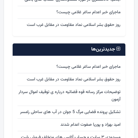
ماجرای خبر اعدام ساغر غلامی چیست؟
روز حقوق بشر اسلامی نماد مقاومت در مقابل غرب است
جدیدترین‌ها
ماجرای خبر اعدام ساغر غلامی چیست؟
روز حقوق بشر اسلامی نماد مقاومت در مقابل غرب است
توضیحات مرکز رسانه قوه قضائیه درباره ی توقیف اموال سردار
آزمون
تشکیل پرونده قضایی مرگ 5 جوان در آب های ساحلی رامسر
امید بهزاد و پوریا صفوت اعدام شدند
مسدودی ۳ سایت و حساب آژانس های متخلف فروش بلیت