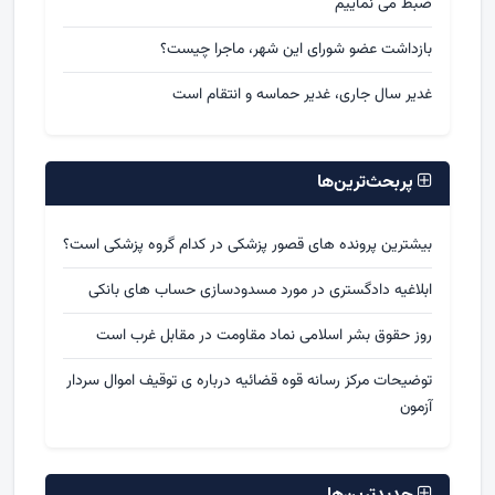
ضبط می نماییم
بازداشت عضو شورای این شهر، ماجرا چیست؟
غدیر سال جاری، غدیر حماسه و انتقام است
پربحث‌ترین‌ها
بیشترین پرونده های قصور پزشکی در کدام گروه پزشکی است؟
ابلاغیه دادگستری در مورد مسدودسازی حساب های بانکی
روز حقوق بشر اسلامی نماد مقاومت در مقابل غرب است
توضیحات مرکز رسانه قوه قضائیه درباره ی توقیف اموال سردار
آزمون