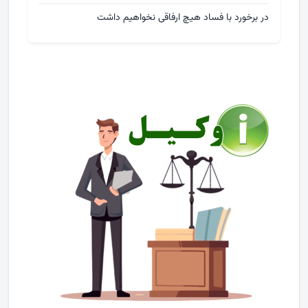
در برخورد با فساد هیچ ارفاقی نخواهیم داشت