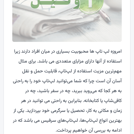
امروزه لپ تاپ ها محبوبیت بسیاری در میان افراد دارند زیرا
استفاده از آنها دارای مزایای متعددی می باشد. برای مثال
مهم‌ترین مزیت استفاده از لپ‌تاپ، قابلیت حمل و نقل
آسان آن است چرا که شما می‌توانید لپ‌تاپ خود را به راحتی
به هر کجا که می‌روید ببرید، چه در سفر باشید، چه در
کافی‌شاپ یا کتابخانه. بنابراین به راحتی می توانید در هر
زمان و مکانی به کار، تحصیل یا سرگرمی خود بپردازید. یکی از
بهترین انواع لپ‌تاپ‌ها، لپ‌تاپ‌های سرفیس می باشد که در
ادامه به بررسی آن خواهیم پرداخت.