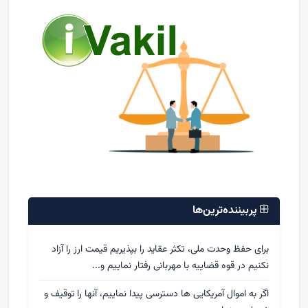
پربیننده‌ترین‌ها
برای حفظ وحدت ملی، تکثر عقاید را بپذیریم قیمت ارز را آزاد
نکنیم در قوه قضاییه با مهربانی رفتار نماییم و...
اگر به اموال آمریکایی ها دسترسی پیدا نماییم، آنها را توقیف و