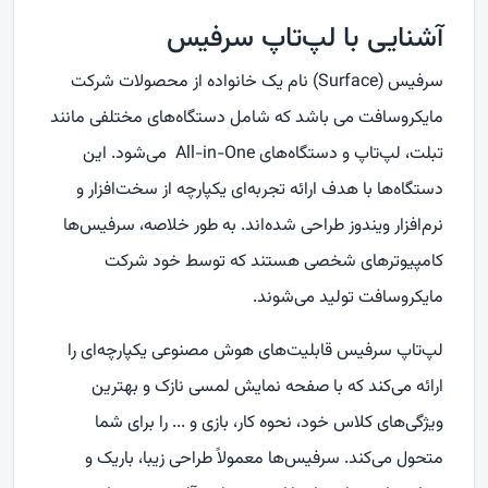
آشنایی با لپ‌تاپ سرفیس
سرفیس (
Surface
) نام یک خانواده از محصولات شرکت
مایکروسافت می باشد که شامل دستگاه‌های مختلفی مانند
تبلت، لپ‌تاپ و دستگاه‌های
All-in-One
می‌شود. این
دستگاه‌ها با هدف ارائه تجربه‌ای یکپارچه از سخت‌افزار و
نرم‌افزار ویندوز طراحی شده‌اند. به طور خلاصه، سرفیس‌ها
کامپیوترهای شخصی هستند که توسط خود شرکت
مایکروسافت تولید می‌شوند.
لپ‌تاپ سرفیس قابلیت‌های هوش مصنوعی یکپارچه‌ای را
ارائه می‌کند که با صفحه نمایش لمسی نازک و بهترین
ویژگی‌های کلاس خود، نحوه کار، بازی و ... را برای شما
متحول می‌کند. سرفیس‌ها معمولاً طراحی زیبا، باریک و