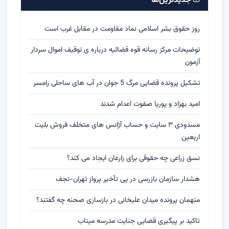
جدیدترین‌ها
روز حقوق بشر اسلامی نماد مقاومت در مقابل غرب است
توضیحات مرکز رسانه قوه قضائیه درباره ی توقیف اموال سردار
آزمون
تشکیل پرونده قضایی مرگ 5 جوان در آب های ساحلی رامسر
امید بهزاد و پوریا صفوت اعدام شدند
مسدودی ۳ سایت و حساب آژانس های متخلف فروش بلیت
اربعین
نسق زراعی چه حقوقی برای زارعان ایجاد می کند؟
هشدار سازمان بازرسی در پی تأخیر پرواز تهران-نجف
متهمان پرونده میدان علیخانی در بازسازی صحنه چه گفتند؟
تاکید بر پیگیری قضایی جنایت مدرسه میناب