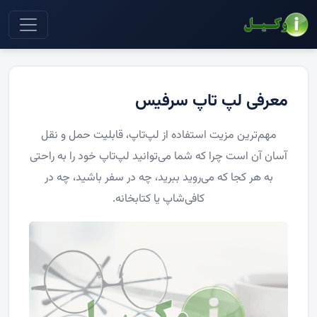
معرفی لپ تاپ سرفیس
مهم‌ترین مزیت استفاده از لپ‌تاپ، قابلیت حمل و نقل
آسان آن است چرا که شما می‌توانید لپ‌تاپ خود را به راحتی
به هر کجا که می‌روید ببرید، چه در سفر باشید، چه در
کافی‌شاپ یا کتابخانه.