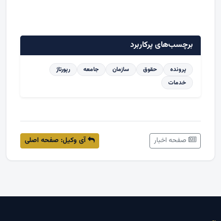
برچسب‌های پرکاربرد
پرونده
حقوق
سازمان
جامعه
رپورتاژ
خدمات
صفحه اخبار
آی وکیل: صفحه اصلی