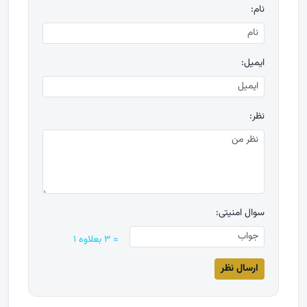
نام:
ایمیل:
نظر:
سوال امنیتی:
= ۳ بعلاوه ۱