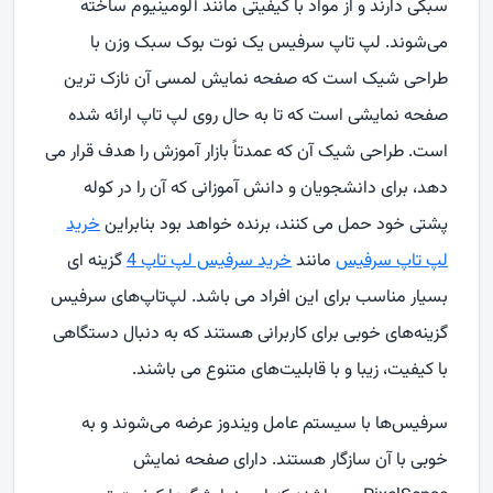
سبکی دارند و از مواد با کیفیتی مانند آلومینیوم ساخته
می‌شوند. لپ تاپ سرفیس یک نوت بوک سبک وزن با
طراحی شیک است که صفحه نمایش لمسی آن نازک ترین
صفحه نمایشی است که تا به حال روی لپ تاپ ارائه شده
است. طراحی شیک آن که عمدتاً بازار آموزش را هدف قرار می
دهد، برای دانشجویان و دانش آموزانی که آن را در کوله
پشتی خود حمل می کنند، برنده خواهد بود بنابراین
خرید
لپ تاپ سرفیس
مانند
خرید سرفیس لپ تاپ 4
گزینه ای
بسیار مناسب برای این افراد می باشد. لپ‌تاپ‌های سرفیس
گزینه‌های خوبی برای کاربرانی هستند که به دنبال دستگاهی
با کیفیت، زیبا و با قابلیت‌های متنوع می باشند.
سرفیس‌ها با سیستم عامل ویندوز عرضه می‌شوند و به
خوبی با آن سازگار هستند. دارای صفحه نمایش