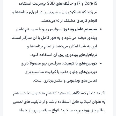
Core i5
و
i7
و حافظه‌های
SSD
پرسرعت استفاده
می‌کند که عملکرد روان و سریعی را در اجرای برنامه‌ها و
انجام کارهای مختلف ارائه می‌دهند.
سیستم عامل ویندوز:
سرفیس پرو با سیستم عامل
ویندوز عرضه می‌شود و به طور کامل با آن سازگار است.
این به شما امکان می‌دهد از تمام برنامه‌ها و
نرم‌افزارهای ویندوزی روی آن استفاده کنید.
دوربین‌های با کیفیت:
سرفیس پرو معمولاً دارای
دوربین‌های جلو و عقب با کیفیت مناسب برای
تماس‌های ویدیویی و عکس‌برداری است.
اگر به دنبال دستگاهی هستید که هم به عنوان تبلت و هم
به عنوان لپ‌تاپ قابل استفاده باشد و از قابلیت‌های لمسی
و قلم نیز بهره ببرید، ما خرید انواع سرفیس پرو از جمله