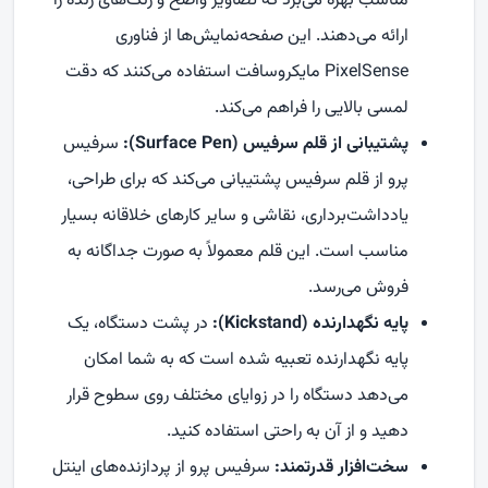
مناسب بهره می‌برد که تصاویر واضح و رنگ‌های زنده را
ارائه می‌دهند. این صفحه‌نمایش‌ها از فناوری
PixelSense
مایکروسافت استفاده می‌کنند که دقت
لمسی بالایی را فراهم می‌کند.
پشتیبانی از قلم سرفیس (
Surface Pen
):
سرفیس
پرو از قلم سرفیس پشتیبانی می‌کند که برای طراحی،
یادداشت‌برداری، نقاشی و سایر کارهای خلاقانه بسیار
مناسب است. این قلم معمولاً به صورت جداگانه به
فروش می‌رسد.
پایه نگهدارنده (
Kickstand
):
در پشت دستگاه، یک
پایه نگهدارنده تعبیه شده است که به شما امکان
می‌دهد دستگاه را در زوایای مختلف روی سطوح قرار
دهید و از آن به راحتی استفاده کنید.
سخت‌افزار قدرتمند:
سرفیس پرو از پردازنده‌های اینتل