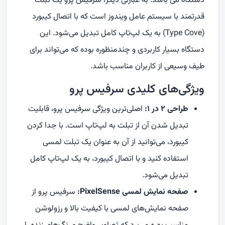
دستگاه می باشد. به عبارتی دیگر، سرفیس پرو یک تبلت
قدرتمند با سیستم عامل ویندوز است که با اتصال کیبورد
(
Type Cove
) به یک لپ‌تاپ کامل تبدیل می‌شود. این
دستگاه بسیار کاربردی و چندمنظوره بوده که می‌تواند برای
طیف وسیعی از کاربران مناسب باشد.
ویژگی‌های کلیدی سرفیس پرو
طراحی ۲ در ۱:
اصلی‌ترین ویژگی سرفیس پرو، قابلیت
تبدیل شدن آن از تبلت به لپ‌تاپ است. با جدا کردن
کیبورد، می‌توانید از آن به عنوان یک تبلت لمسی
استفاده کنید و با اتصال کیبورد، به یک لپ‌تاپ کامل
تبدیل می‌شود.
صفحه نمایش لمسی
PixelSense
:
سرفیس پرو از
صفحه نمایش‌های لمسی با کیفیت بالا و رزولوشن