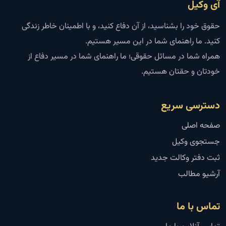
آی وکیل
حقوق خود را بشناسید، از آن دفاع کنید، و با اطمینان خاطر زندگی
کنید. ما راهنمای شما در این مسیر هستیم.
همراه شما در مسائل حقوقی؛ ما راهنمای شما در مسیر دفاع از
خودتان و حقتان هستیم.
دسترسی سریع
صفحه اصلی
جستجوی وکیل
ثبت دفتر وکالت جدید
آرشیو مطالب
تماس با ما