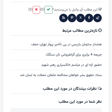
این مطلب آی وکیل را می‌پسندید؟
(0)
(0)
X
تازه‌ترین مطالب مرتبط
هشدار سازمان بازرسی در پی تأخیر پرواز تهران-نجف
جریمه 4 برابری برای گرانفروشی نان سنگک
حضور اژه ای در مراسم خاکسپاری رهبر شهید
ستاد حقوق بشر خواهان محاکمه عاملان حملات به لبنان شد
نظرات بینندگان در مورد این مطلب
نظر شما در مورد این مطلب