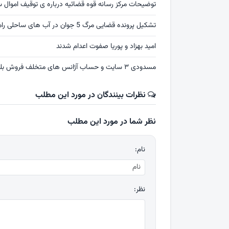
توضیحات مرکز رسانه قوه قضائیه درباره ی توقیف اموال س
تشکیل پرونده قضایی مرگ 5 جوان در آب های ساحلی رامسر
امید بهزاد و پوریا صفوت اعدام شدند
مسدودی ۳ سایت و حساب آژانس های متخلف فروش بلیت اربعین
نظرات بینندگان در مورد این مطلب
نظر شما در مورد این مطلب
نام:
نظر: