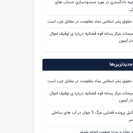
اغیه دادگستری در مورد مسدودسازی حساب های
کی
 حقوق بشر اسلامی نماد مقاومت در مقابل غرب است
یحات مرکز رسانه قوه قضائیه درباره ی توقیف اموال
ار آزمون
دیدترین‌ها
 حقوق بشر اسلامی نماد مقاومت در مقابل غرب است
یحات مرکز رسانه قوه قضائیه درباره ی توقیف اموال
ار آزمون
تشکیل پرونده قضایی مرگ 5 جوان در آب های ساحلی
سر
د بهزاد و پوریا صفوت اعدام شدند