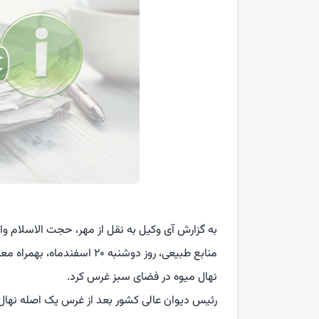
به گزارش آی وکیل به نقل از مهر، حجت الاسلام 
منابع طبیعی، روز دوشنبه ۲۰
نهال میوه در فضای سبز غرس کرد.
رئیس دیوان عالی کشور بعد از غرس یک اصله نهال