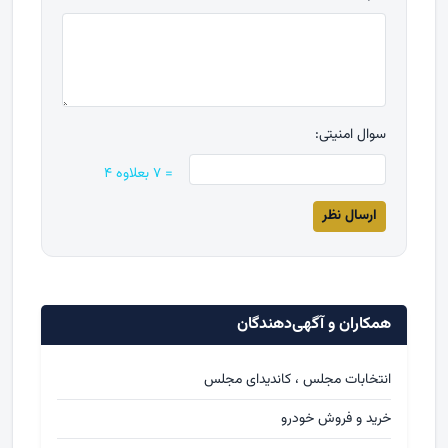
سوال امنیتی:
= ۷ بعلاوه ۴
همکاران و آگهی‌دهندگان
انتخابات مجلس ، کاندیدای مجلس
خرید و فروش خودرو