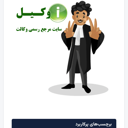
برچسب‌های پرکاربرد