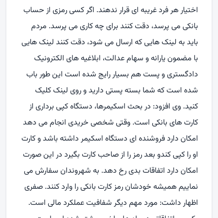
اختیار هر فرد غریبه ای قرار ندهند. اگر کسی رمزی از حساب
بانکی می پرسد، دقت کنند برای چه کاری می پرسد. مردم
باید به لینک هایی که ارسال می شود، دقت کنند لینک هایی
با مضمون یارانه و سهام عدالت، ابلاغیه های الکترونیک
دادگستری و پست هم بسیار رایج شده است این طور باب
شده است که شما بسته پستی دارید و روی لینک کلیک
کنید. وی افزود: در بحث اسکیمرها، دستگاه کپی برداری از
کارت های بانکی است. وقتی شخصی خریدی انجام می دهد
امکان دارد فروشنده ای دستگاه اسکیمر داشته باشد و کارت
او را کپی کندو بعد رمز را از صاحب کارت بگیرد در این صورت
امکان دارد اتفاقات بدی رخ دهد. به شهروندان سفارش می
نماییم همیشه خودشان رمز کارت بانکی را وارد کنند. صفری
اظهار داشت: مورد مهم دیگر شفافیت عملکرد مالی است.