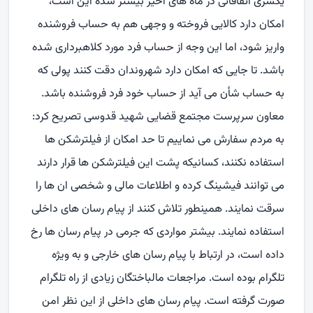
یکسری اتفاقاتی در ماه های اخیر بیشتر شده این است،
امکان دارد کالایی فروخته و وجهی هم به حساب فروشنده
واریز شود، اما این وجه از حساب فرد مورد کلاهبرداری شده
باشد. تا جایی که امکان دارد شهروندان دقت کنند پولی که
به حساب شأن می آید از حساب خود فرد فروشنده باشد.
معاون سرپرست مجتمع قضایی شهید قدوسی تصریح کرد:
به مردم سفارش می نماییم تا حد امکان از فیلترشکن ها
استفاده نکنند، کسانیکه پشت این فیلترشکن ها قرار دارند
می توانند فیشینگ کرده و اطلاعات مالی و شخصی ان ها را
سرقت نمایند. همینطور تلاش کنند از پیام رسان های داخلی
استفاده نمایند. بیشتر مواردی که جرمی در پیام رسان ها رخ
داده است، در ارتباط با پیام رسان های خارجی و به ویژه
تلگرام بوده است. مراجعات مالباختگان زیادی از راه تلگرام
صورت گرفته است. پیام رسان های داخلی از این نظر امن