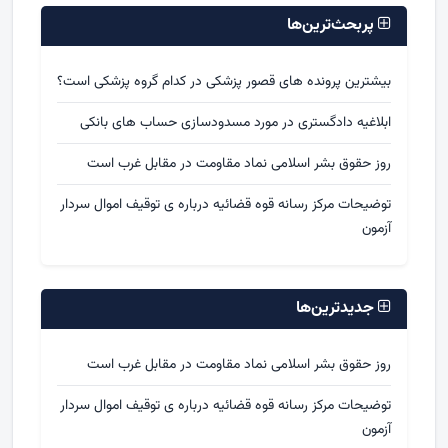
پربحث‌ترین‌ها
بیشترین پرونده های قصور پزشکی در کدام گروه پزشکی است؟
ابلاغیه دادگستری در مورد مسدودسازی حساب های بانکی
روز حقوق بشر اسلامی نماد مقاومت در مقابل غرب است
توضیحات مرکز رسانه قوه قضائیه درباره ی توقیف اموال سردار
آزمون
جدیدترین‌ها
روز حقوق بشر اسلامی نماد مقاومت در مقابل غرب است
توضیحات مرکز رسانه قوه قضائیه درباره ی توقیف اموال سردار
آزمون