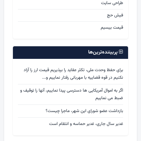
طراحی سایت
فیش حج
قیمت بیسیم
پربیننده‌ترین‌ها
برای حفظ وحدت ملی، تکثر عقاید را بپذیریم قیمت ارز را آزاد
نکنیم در قوه قضاییه با مهربانی رفتار نماییم و...
اگر به اموال آمریکایی ها دسترسی پیدا نماییم، آنها را توقیف و
ضبط می نماییم
بازداشت عضو شورای این شهر، ماجرا چیست؟
غدیر سال جاری، غدیر حماسه و انتقام است