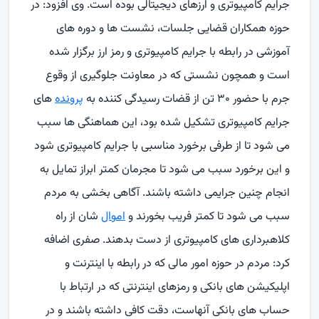
جرایم کامپیوتری و ارزهای دیجیتالی بوده است. وی افزود: در
حوزه همکاران قضایی جلسات، نشست ها و دوره های
آموزشی در رابطه با جرایم کامپیوتری و رمز ارز برگزار شده
است و همچون نشستی که در معاونت جلوگیری از وقوع
جرم با حضور ۳۰ تن از قضات رسیدگی کننده به
پرونده
های
جرایم کامپیوتری تشکیل شده بود، این هماهنگی ها سبب
می شود تا از طرفی برخورد مناسبی با جرایم کامپیوتری شود
و این برخورد سبب می شود تا مجرمان کمتر ابراز تمایل به
انجام چنین جرایمی داشته باشند. آگاهی بخشی به مردم
سبب می شود تا کمتر فریب بخورند و
اموال
شان از راه
کلاهبرداری های کامپیوتری از دست بدهند. صفری اضافه
کرد: مردم در حوزه امور مالی که در رابطه با اینترنت و
اپلیکیشن های بانکی و رمزهای اینترنتی که در ارتباط با
حساب های بانکی آنهاست، دقت کافی داشته باشند و در