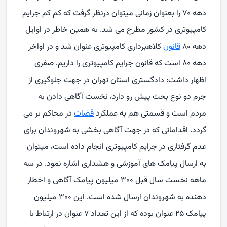
دهه ۷۰ را بعنوان زمانی میتوان درنظر گرفت که کم کم جرایم
کامپیوتری در کشور مطرح می شد. به همین خاطر در اوایل
دهه ۸۰
قانون
کلاهبرداری کامپیوتری عنوان شد و در اواخر
دهه ۸۰ است که قانون جرایم کامپیوتری را داریم. صفری
اظهار داشت: دادگستری استان تهران در جهت جلوگیری از
جرم دو نوع بحث پیش رو دارد، نخست آگاهی دادن به
مردم است و قسمتی هم به عملکرد
قضات
در محاکم بر می
گردد. اقداماتی که در جهت آگاهی بخشی به شهروندان برای
عدم گرفتاری در جرایم کامپیوتری انجام داده است، میتوان
به ارسال پیامک های آموزشی و هشداری اشاره نمود. در سه
ماهه نخست سال قبل ۳۰۰ میلیون پیامک آگاهی و اخطار
دهنده به شهروندان ارسال شده است. این ۳۰۰ میلیون
پیامک ۲۵ عنوان بوده که از این تعداد ۷ عنوان در ارتباط با