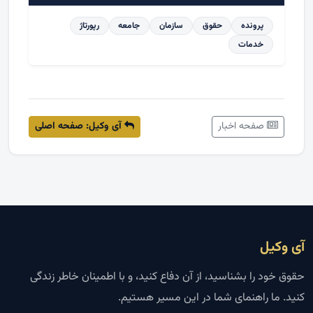
پرونده
حقوق
سازمان
جامعه
رپورتاژ
خدمات
صفحه اخبار
آی وکیل: صفحه اصلی
آی وکیل
حقوق خود را بشناسید، از آن دفاع کنید، و با اطمینان خاطر زندگی
کنید. ما راهنمای شما در این مسیر هستیم.