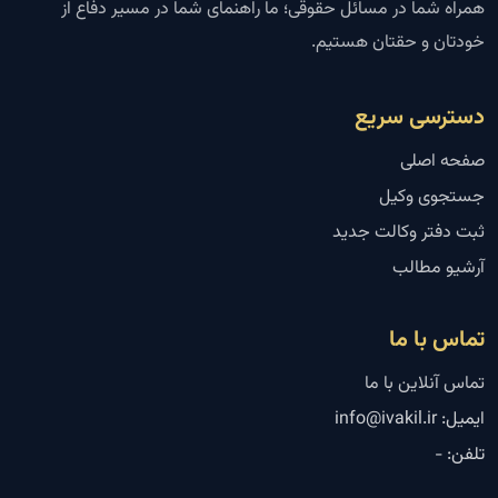
همراه شما در مسائل حقوقی؛ ما راهنمای شما در مسیر دفاع از
خودتان و حقتان هستیم.
دسترسی سریع
صفحه اصلی
جستجوی وکیل
ثبت دفتر وکالت جدید
آرشیو مطالب
تماس با ما
تماس آنلاین با ما
ایمیل: info@ivakil.ir
تلفن: -