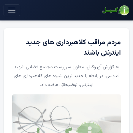
مردم مراقب کلاهبرداری های جدید
اینترنتی باشند
به گزارش آی وکیل، معاون سرپرست مجتمع قضایی شهید
قدوسی، در رابطه با جدید ترین شیوه های کلاهبرداری های
اینترنتی، توضیحاتی عرضه داد.