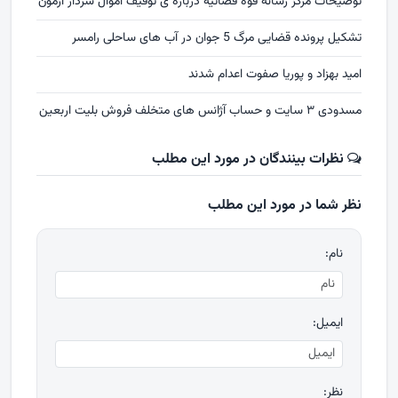
توضیحات مرکز رسانه قوه قضائیه درباره ی توقیف اموال سردار آزمون
تشکیل پرونده قضایی مرگ 5 جوان در آب های ساحلی رامسر
امید بهزاد و پوریا صفوت اعدام شدند
مسدودی ۳ سایت و حساب آژانس های متخلف فروش بلیت اربعین
نظرات بینندگان در مورد این مطلب
نظر شما در مورد این مطلب
نام:
ایمیل:
نظر: